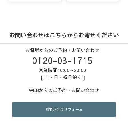
お問い合わせはこちらからお寄せください
お電話からのご予約・お問い合わせ
0120-03-1715
営業時間10:00～20:00
[ 土・日・祝日除く ]
WEBからのご予約・お問い合わせ
お問い合わせフォーム