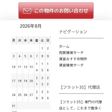
2026年8月
ナビゲーション
月
火
水
木
金
土
日
ホーム
1
2
売買検索サーチ
3
4
5
6
7
8
9
賃貸おすすめ物件
1
1
1
賃貸検索サーチ
10
11
12
13
4
5
6
2
2
2
17
18
19
20
1
2
3
【フラット35】代理店
2
2
3
24
25
26
27
8
9
0
【フラット35】専門の代理
31
店として、これまで数多く