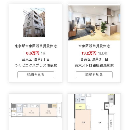
東京都台東区浅草賃貸住宅
台東区浅草賃貸住宅
6.6万円
1R
19.2万円
1LDK
台東区 浅草3丁目
台東区 浅草3丁目
つくばエクスプレス浅草駅
東京メトロ銀座線浅草駅