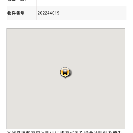
202244019
物件番号
※物件掲載内容と現況に相違がある場合は現況を優先