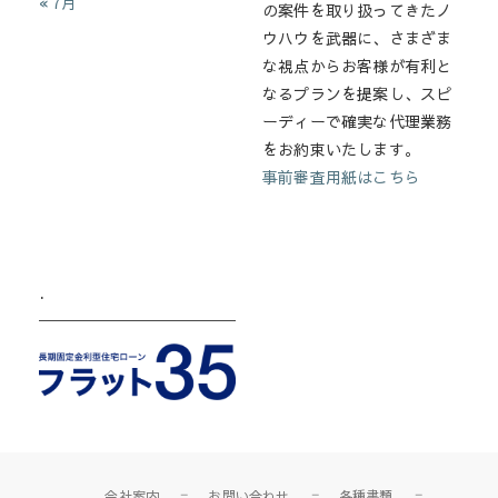
« 7月
の案件を取り扱ってきたノ
ウハウを武器に、さまざま
な視点からお客様が有利と
なるプランを提案し、スピ
ーディーで確実な代理業務
をお約束いたします。
事前審査用紙はこちら
.
会社案内
お問い合わせ
各種書類