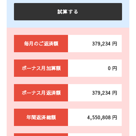
毎月のご返済額
379,234 円
ボーナス月加算額
0 円
ボーナス月返済額
379,234 円
年間返済総額
4,550,808 円