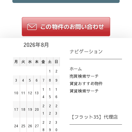
2026年8月
ナビゲーション
月
火
水
木
金
土
日
ホーム
1
2
売買検索サーチ
3
4
5
6
7
8
9
賃貸おすすめ物件
1
1
1
賃貸検索サーチ
10
11
12
13
4
5
6
2
2
2
17
18
19
20
1
2
3
【フラット35】代理店
2
2
3
24
25
26
27
8
9
0