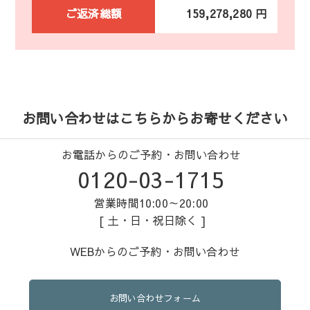
ご返済総額
159,278,280 円
お問い合わせはこちらからお寄せください
お電話からのご予約・お問い合わせ
0120-03-1715
営業時間10:00～20:00
[ 土・日・祝日除く ]
WEBからのご予約・お問い合わせ
お問い合わせフォーム