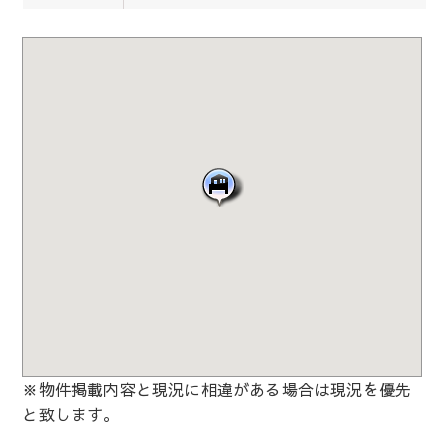
※物件掲載内容と現況に相違がある場合は現況を優先
と致します。