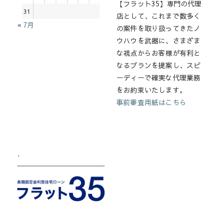
【フラット35】専門の代理
31
店として、これまで数多く
« 7月
の案件を取り扱ってきたノ
ウハウを武器に、さまざま
な視点からお客様が有利と
なるプランを提案し、スピ
ーディーで確実な代理業務
をお約束いたします。
事前審査用紙はこちら
.