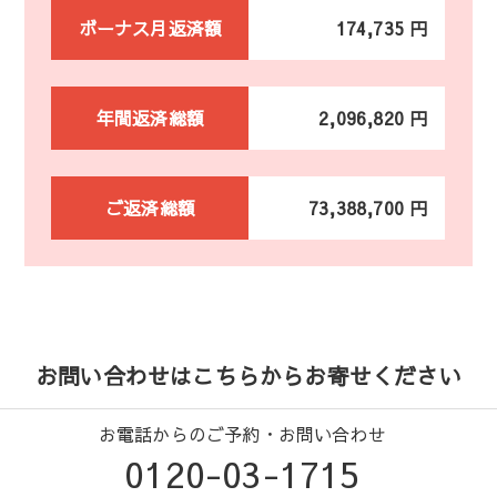
ボーナス月返済額
174,735 円
年間返済総額
2,096,820 円
ご返済総額
73,388,700 円
お問い合わせはこちらからお寄せください
お電話からのご予約・お問い合わせ
0120-03-1715