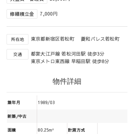
7,000円
修繕積立金
東京都新宿区若松町 菱和パレス若松町
所在地
都営大江戸線 若松河田駅 徒歩3分
交通
東京メトロ東西線 早稲田駅 徒歩8分
物件詳細
1989/03
築年月
新築/中古
80.25m²
面積
計測方式