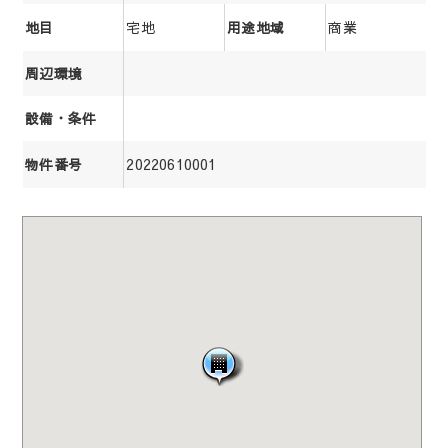
宅地
商業
地目
用途地域
周辺環境
設備・条件
20220610001
物件番号