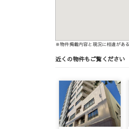
※物件掲載内容と現況に相違があ
近くの物件もご覧ください