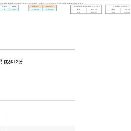
 徒歩12分