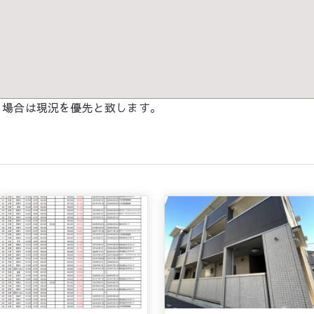
る場合は現況を優先と致します。