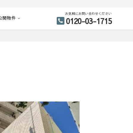
お気軽にお問い合わせください
公開物件
0120-03-1715