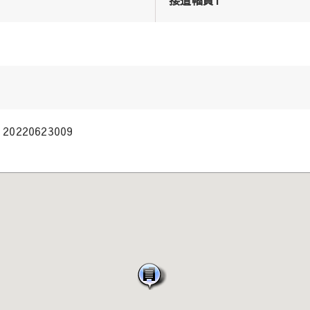
20220623009