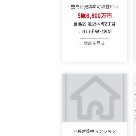
豊島区池袋本町収益ビル
5億6,800万円
豊島区 池袋本町2丁目
ＪＲ山手線池袋駅
池袋建築中マンション