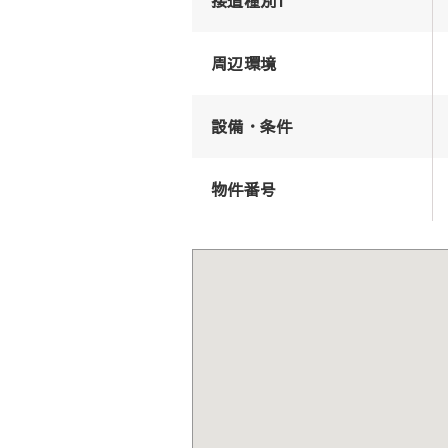
周辺環境
設備・条件
物件番号