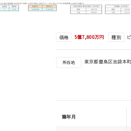
5億7,800万円
価格
種別
東京都豊島区池袋本
所在地
築年月