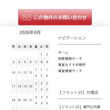
2026年8月
ナビゲーション
月
火
水
木
金
土
日
ホーム
1
2
売買検索サーチ
3
4
5
6
7
8
9
賃貸おすすめ物件
1
1
1
賃貸検索サーチ
10
11
12
13
4
5
6
2
2
2
17
18
19
20
1
2
3
【フラット35】代理店
2
2
3
24
25
26
27
8
9
0
【フラット35】専門の代理