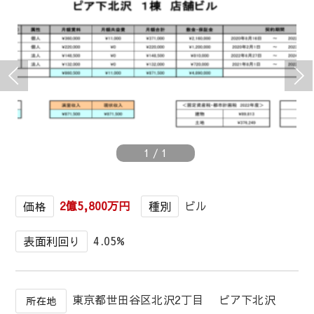
1
/
1
2億5,800万円
ビル
価格
種別
4.05%
表面利回り
東京都世田谷区北沢2丁目 ピア下北沢
所在地