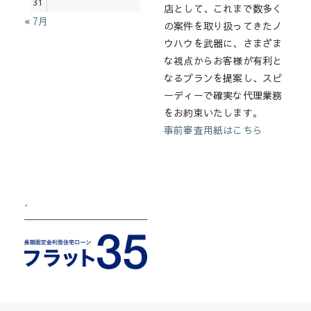
31
店として、これまで数多く
« 7月
の案件を取り扱ってきたノ
ウハウを武器に、さまざま
な視点からお客様が有利と
なるプランを提案し、スピ
ーディーで確実な代理業務
をお約束いたします。
事前審査用紙はこちら
.