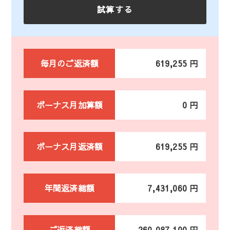
毎月のご返済額
619,255 円
ボーナス月加算額
0 円
ボーナス月返済額
619,255 円
年間返済総額
7,431,060 円
ご返済総額
260,087,100 円