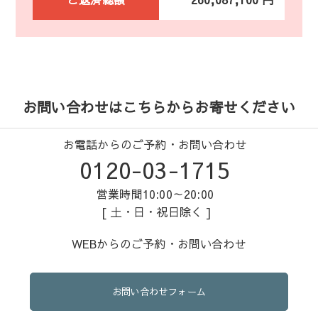
お問い合わせはこちらからお寄せください
お電話からのご予約・お問い合わせ
0120-03-1715
営業時間10:00～20:00
[ 土・日・祝日除く ]
WEBからのご予約・お問い合わせ
お問い合わせフォーム