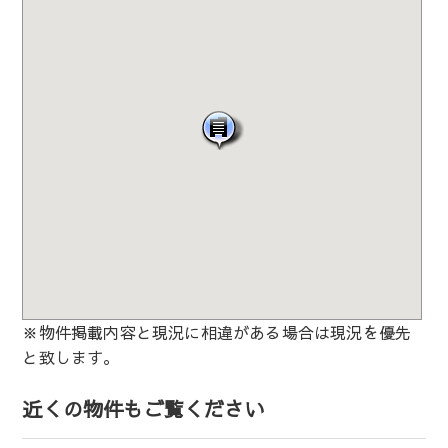
※物件掲載内容と現況に相違がある場合は現況を優先
と致します。
近くの物件もご覧ください