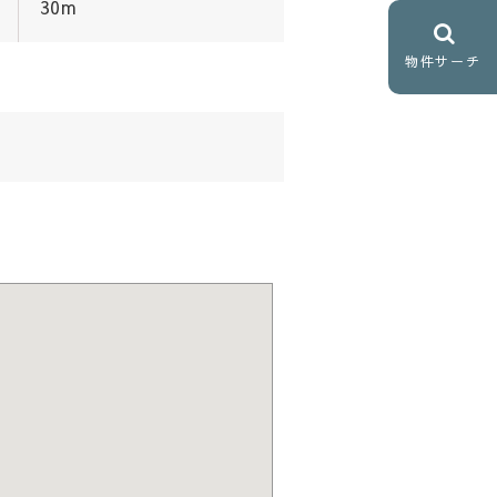
30m
物件サーチ