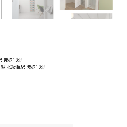
 徒歩18分
線 北綾瀬駅 徒歩18分