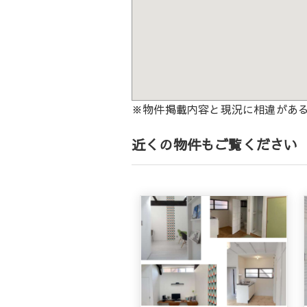
※物件掲載内容と現況に相違があ
近くの物件もご覧ください