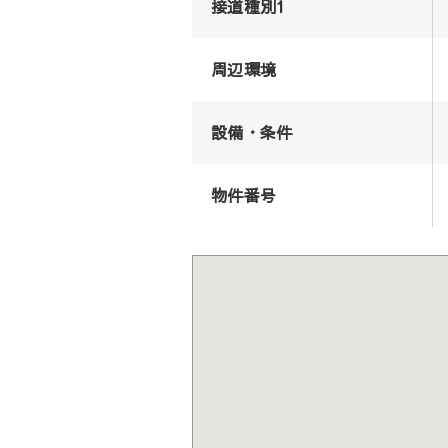
接道種別1
周辺環境
設備・条件
物件番号