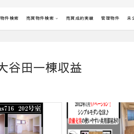
貸物件検索
売買物件検索
売買成約実績
管理物件
未
大谷田一棟収益