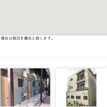
る場合は現況を優先と致します。