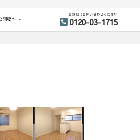
お気軽にお問い合わせください
公開物件
0120-03-1715