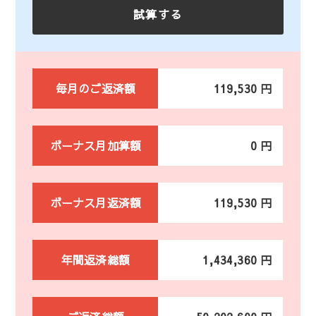
毎月のご返済額
119,530 円
ボーナス月加算額
0 円
ボーナス月返済額
119,530 円
年間返済総額
1,434,360 円