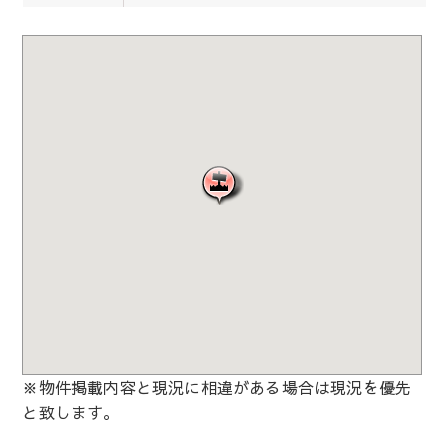
※物件掲載内容と現況に相違がある場合は現況を優先
と致します。