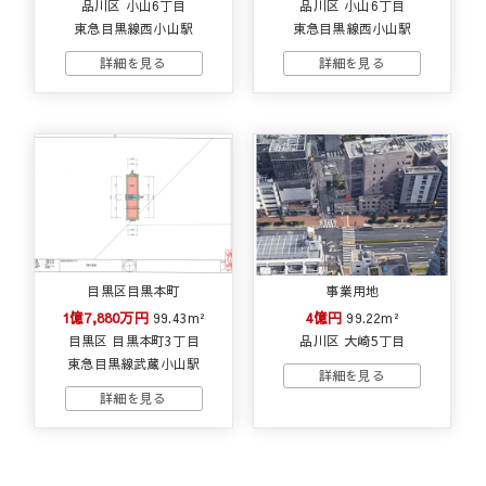
品川区 小山6丁目
品川区 小山6丁目
東急目黒線西小山駅
東急目黒線西小山駅
目黒区目黒本町
事業用地
1億7,880万円
4億円
99.43m²
99.22m²
目黒区 目黒本町3丁目
品川区 大崎5丁目
東急目黒線武蔵小山駅