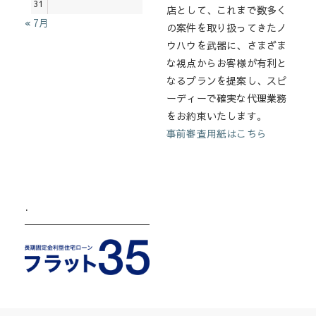
31
店として、これまで数多く
« 7月
の案件を取り扱ってきたノ
ウハウを武器に、さまざま
な視点からお客様が有利と
なるプランを提案し、スピ
ーディーで確実な代理業務
をお約束いたします。
事前審査用紙はこちら
.