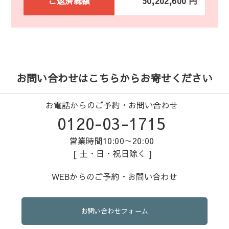
ご返済総額
50,202,600 円
お問い合わせはこちらからお寄せください
お電話からのご予約・お問い合わせ
0120-03-1715
営業時間10:00～20:00
[ 土・日・祝日除く ]
WEBからのご予約・お問い合わせ
お問い合わせフォーム