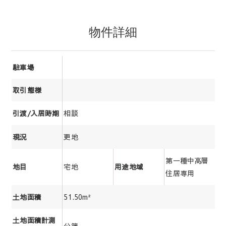
物件詳細
駐車場
取引態様
相談
引渡/入居時期
更地
現況
第一種中高層
宅地
地目
用途地域
住居専用
51.50m²
土地面積
土地面積計測