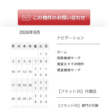
2026年8月
ナビゲーション
月
火
水
木
金
土
日
ホーム
1
2
売買検索サーチ
3
4
5
6
7
8
9
賃貸おすすめ物件
1
1
1
賃貸検索サーチ
10
11
12
13
4
5
6
2
2
2
17
18
19
20
1
2
3
【フラット35】代理店
2
2
3
24
25
26
27
8
9
0
【フラット35】専門の代理