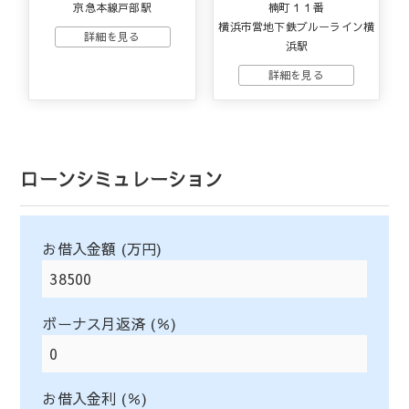
京急本線戸部駅
楠町１１番
横浜市営地下鉄ブルーライン横
浜駅
ローンシミュレーション
お借入金額 (万円)
ボーナス月返済 (％)
お借入金利 (％)