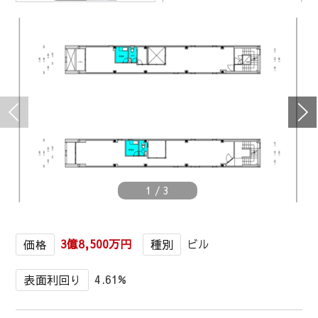
1
/
3
3億8,500万円
ビル
価格
種別
4.61%
表面利回り