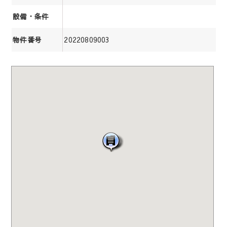
設備・条件
20220809003
物件番号