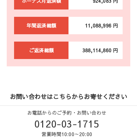
ボーナス月返済額
924,083 円
年間返済総額
11,088,996 円
ご返済総額
388,114,860 円
お問い合わせはこちらからお寄せください
お電話からのご予約・お問い合わせ
0120-03-1715
営業時間10:00～20:00