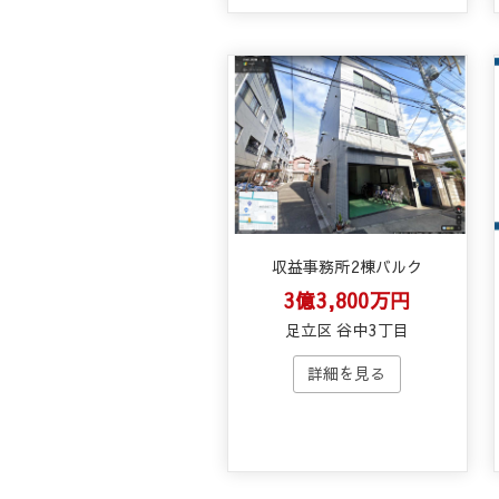
収益事務所2棟バルク
3億3,800万円
足立区 谷中3丁目