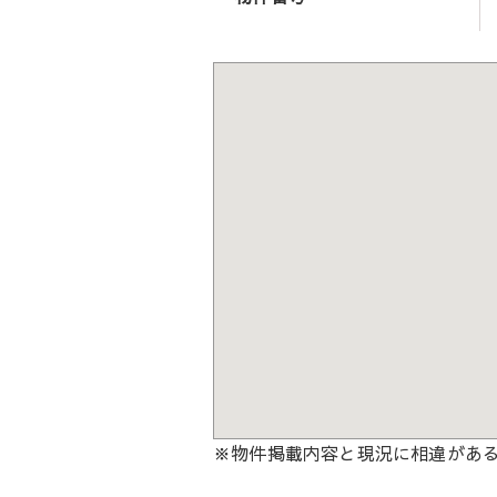
※物件掲載内容と現況に相違があ