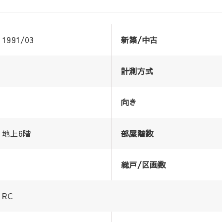
1991/03
新築/中古
計測方式
向き
地上6階
部屋階数
総戸/区画数
RC