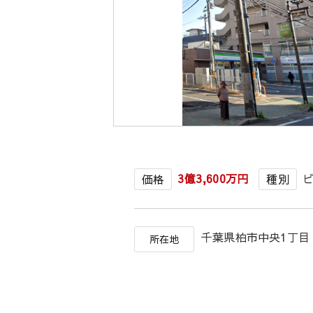
3億3,600万円
価格
種別
千葉県柏市中央1丁目
所在地