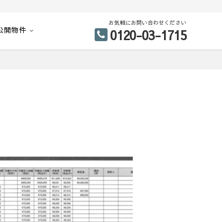
お気軽にお問い合わせください
公開物件
0120-03-1715