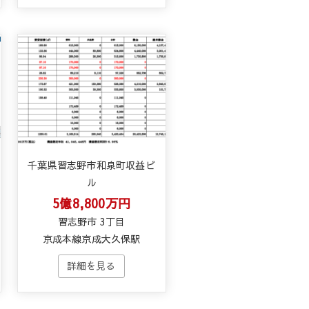
千葉県習志野市和泉町収益ビ
ル
5億8,800万円
習志野市 3丁目
京成本線京成大久保駅