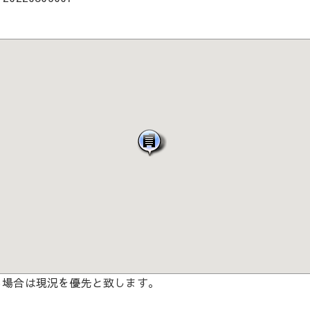
る場合は現況を優先と致します。