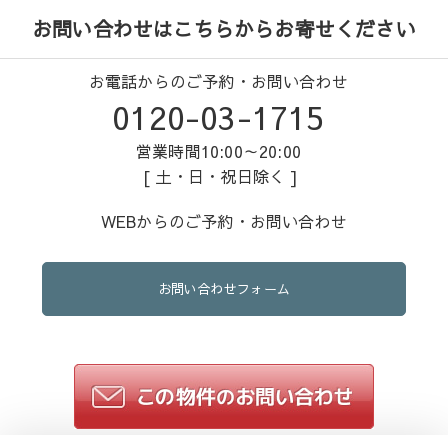
お問い合わせはこちらからお寄せください
お電話からのご予約・お問い合わせ
0120-03-1715
営業時間10:00～20:00
[ 土・日・祝日除く ]
WEBからのご予約・お問い合わせ
お問い合わせフォーム