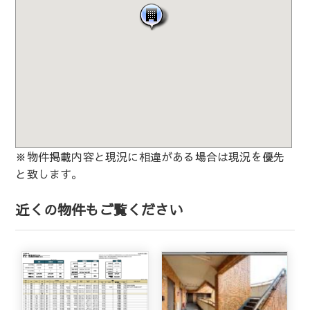
※物件掲載内容と現況に相違がある場合は現況を優先
と致します。
近くの物件もご覧ください