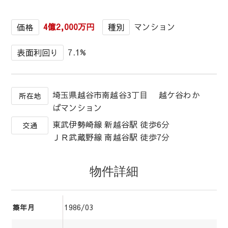
4億2,000万円
マンション
価格
種別
7.1%
表面利回り
埼玉県越谷市南越谷3丁目 越ケ谷わか
所在地
ばマンション
東武伊勢崎線 新越谷駅 徒歩6分
交通
ＪＲ武蔵野線 南越谷駅 徒歩7分
物件詳細
1986/03
築年月