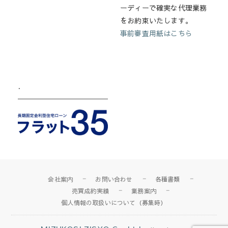
ーディーで確実な代理業務
をお約束いたします。
事前審査用紙はこちら
.
会社案内
お問い合わせ
各種書類
売買成約実績
業務案内
個人情報の取扱いについて（募集時）