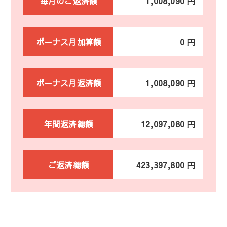
毎月のご返済額
1,008,090 円
ボーナス月加算額
0 円
ボーナス月返済額
1,008,090 円
年間返済総額
12,097,080 円
ご返済総額
423,397,800 円