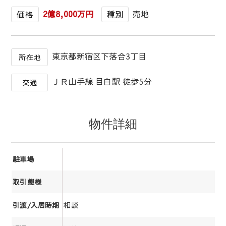
2億8,000万円
売地
価格
種別
東京都新宿区下落合3丁目
所在地
ＪＲ山手線 目白駅 徒歩5分
交通
物件詳細
駐車場
取引態様
相談
引渡/入居時期