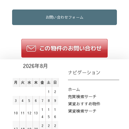
お問い合わせフォーム
2026年8月
ナビゲーション
月
火
水
木
金
土
日
ホーム
1
2
売買検索サーチ
3
4
5
6
7
8
9
賃貸おすすめ物件
1
1
1
賃貸検索サーチ
10
11
12
13
4
5
6
2
2
2
17
18
19
20