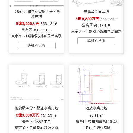
【駅近】雑司ヶ谷駅４分・事
豊島区高田土地
業用地
3億9,800万円
333.12m²
3億9,800万円
333.12m²
豊島区 高田2丁目
豊島区 高田２丁目
東京メトロ副都心線雑司が谷駅
東京メトロ副都心線雑司が谷駅
池袋駅４分・駅近事業用地
池袋事業用地
6億3,000万円
151.59m²
70.11m²
豊島区 池袋2丁目
豊島区 東京都豊島区池袋
東京メトロ副都心線池袋駅
ＪＲ山手線池袋駅