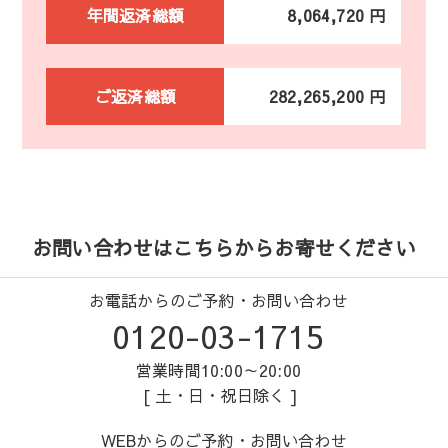
年間返済総額
8,064,720 円
ご返済総額
282,265,200 円
お問い合わせはこちらからお寄せください
お電話からのご予約・お問い合わせ
0120-03-1715
営業時間10:00～20:00
[ 土・日・祝日除く ]
WEBからのご予約・お問い合わせ