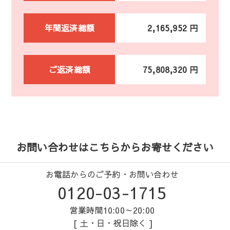
年間返済総額
2,165,952 円
ご返済総額
75,808,320 円
お問い合わせはこちらからお寄せください
お電話からのご予約・お問い合わせ
0120-03-1715
営業時間10:00～20:00
[ 土・日・祝日除く ]