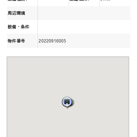
周辺環境
設備・条件
20220916005
物件番号