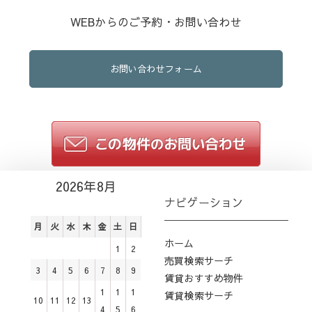
WEBからのご予約・お問い合わせ
お問い合わせフォーム
2026年8月
ナビゲーション
月
火
水
木
金
土
日
ホーム
1
2
売買検索サーチ
3
4
5
6
7
8
9
賃貸おすすめ物件
1
1
1
賃貸検索サーチ
10
11
12
13
4
5
6