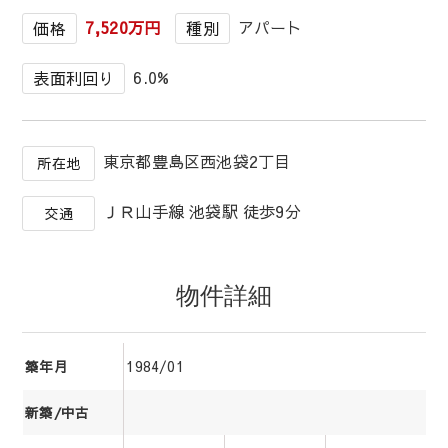
7,520万円
アパート
価格
種別
6.0%
表面利回り
東京都豊島区西池袋2丁目
所在地
ＪＲ山手線 池袋駅 徒歩9分
交通
物件詳細
1984/01
築年月
新築/中古