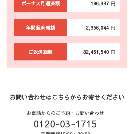
ボーナス月返済額
196,337 円
年間返済総額
2,356,044 円
ご返済総額
82,461,540 円
お問い合わせはこちらからお寄せください
お電話からのご予約・お問い合わせ
0120-03-1715
営業時間10:00～20:00