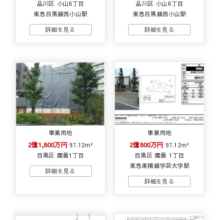
品川区 小山6丁目
品川区 小山6丁目
東急目黒線西小山駅
東急目黒線西小山駅
事業用地
事業用地
2億1,800万円
2億800万円
97.12m²
97.12m²
目黒区 鷹番1丁目
目黒区 鷹番 1丁目
東急東横線学芸大学駅