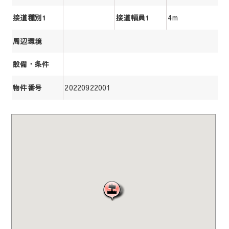
4m
接道種別1
接道幅員1
周辺環境
設備・条件
20220922001
物件番号