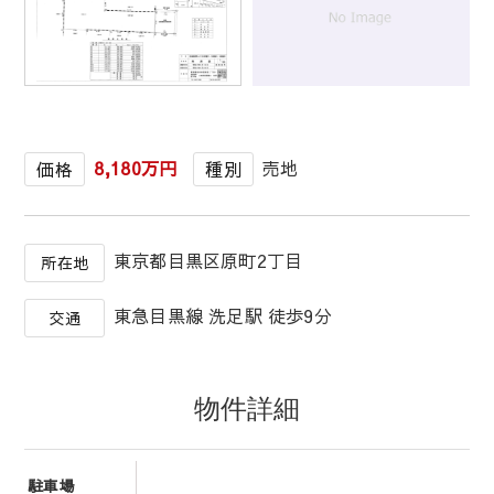
1
/
1
8,180万円
売地
価格
種別
東京都目黒区原町2丁目
所在地
東急目黒線 洗足駅 徒歩9分
交通
物件詳細
駐車場