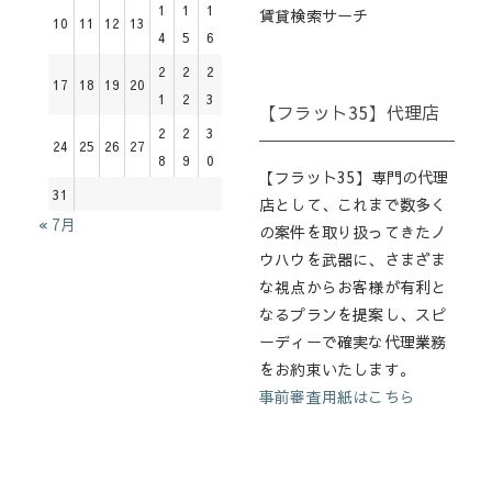
1
1
1
賃貸検索サーチ
10
11
12
13
4
5
6
2
2
2
17
18
19
20
1
2
3
【フラット35】代理店
2
2
3
24
25
26
27
8
9
0
【フラット35】専門の代理
31
店として、これまで数多く
« 7月
の案件を取り扱ってきたノ
ウハウを武器に、さまざま
な視点からお客様が有利と
なるプランを提案し、スピ
ーディーで確実な代理業務
をお約束いたします。
事前審査用紙はこちら