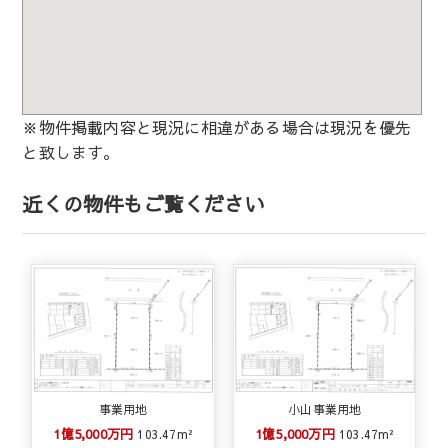
※物件掲載内容と現況に相違がある場合は現況を優先
と致します。
近くの物件もご覧ください
事業用地
小山事業用地
1億5,000万円
1億5,000万円
103.47m²
103.47m²