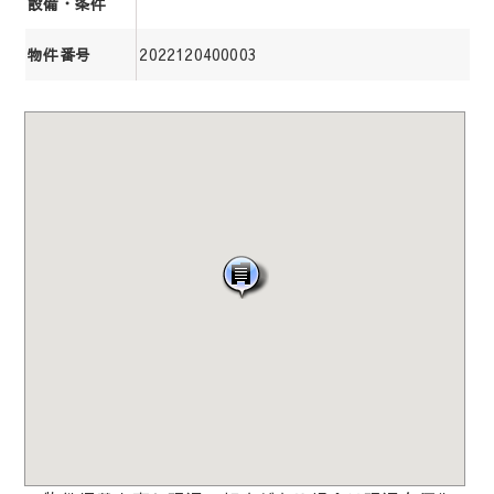
設備・条件
2022120400003
物件番号