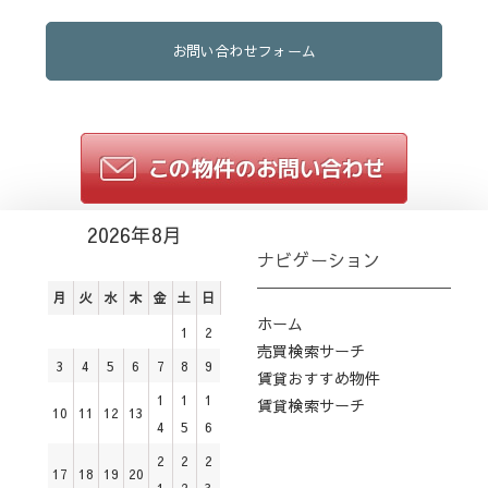
お問い合わせフォーム
2026年8月
ナビゲーション
月
火
水
木
金
土
日
ホーム
1
2
売買検索サーチ
3
4
5
6
7
8
9
賃貸おすすめ物件
1
1
1
賃貸検索サーチ
10
11
12
13
4
5
6
2
2
2
17
18
19
20
1
2
3