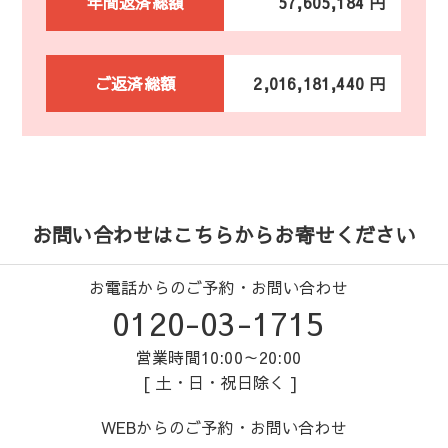
年間返済総額
57,605,184 円
ご返済総額
2,016,181,440 円
お問い合わせはこちらからお寄せください
お電話からのご予約・お問い合わせ
0120-03-1715
営業時間10:00～20:00
[ 土・日・祝日除く ]
WEBからのご予約・お問い合わせ