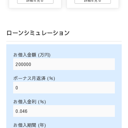
ローンシミュレーション
お借入金額 (万円)
ボーナス月返済 (％)
お借入金利 (％)
お借入期間 (年)