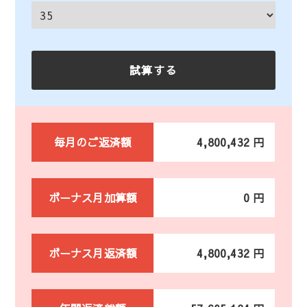
毎月のご返済額
4,800,432 円
ボーナス月加算額
0 円
ボーナス月返済額
4,800,432 円