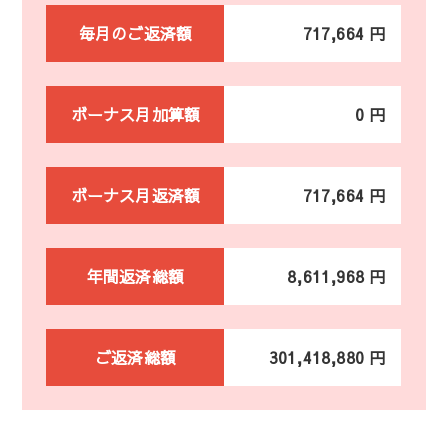
毎月のご返済額
717,664 円
ボーナス月加算額
0 円
ボーナス月返済額
717,664 円
年間返済総額
8,611,968 円
ご返済総額
301,418,880 円