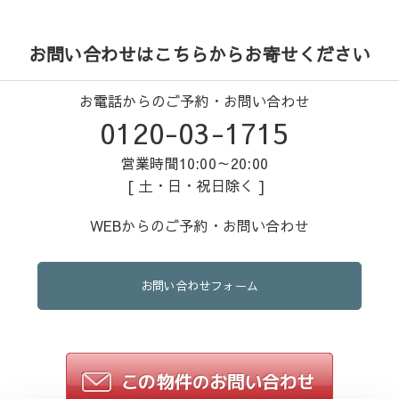
お問い合わせはこちらからお寄せください
お電話からのご予約・お問い合わせ
0120-03-1715
営業時間10:00～20:00
[ 土・日・祝日除く ]
WEBからのご予約・お問い合わせ
お問い合わせフォーム