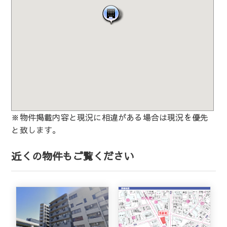
※物件掲載内容と現況に相違がある場合は現況を優先
と致します。
近くの物件もご覧ください