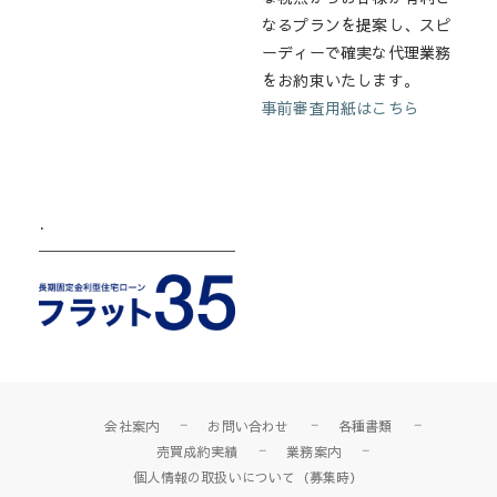
なるプランを提案し、スピ
ーディーで確実な代理業務
をお約束いたします。
事前審査用紙はこちら
.
会社案内
お問い合わせ
各種書類
売買成約実績
業務案内
個人情報の取扱いについて（募集時）