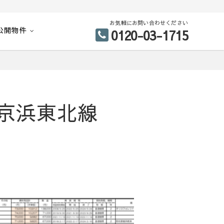
お気軽にお問い合わせください
公開物件
0120-03-1715
】京浜東北線