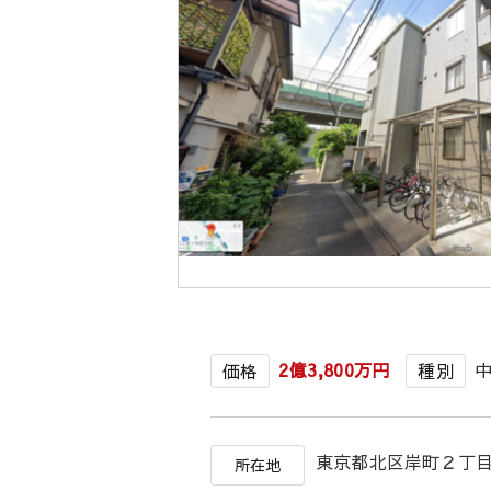
2億3,800万円
価格
種別
東京都北区岸町２丁
所在地