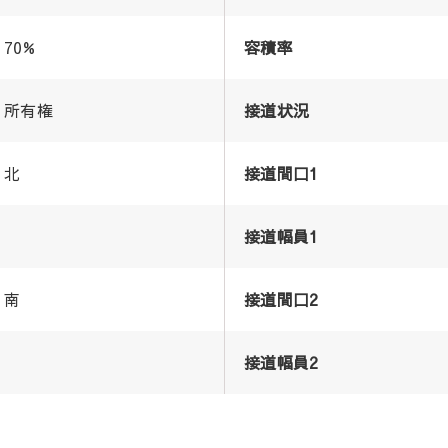
70%
容積率
所有権
接道状況
北
接道間口1
接道幅員1
南
接道間口2
接道幅員2