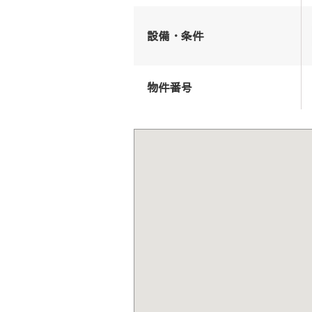
設備・条件
物件番号