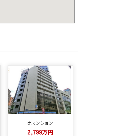
売マンション
2,799万円