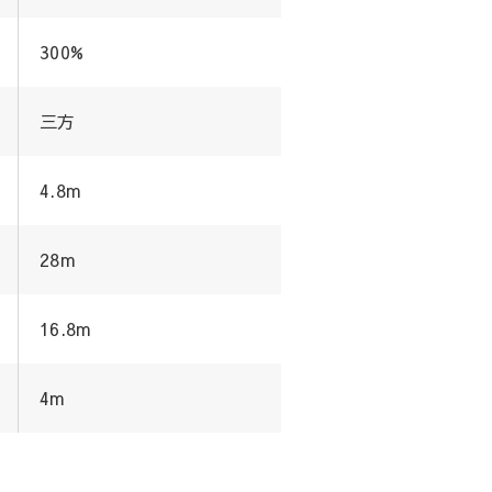
300%
三方
4.8m
28m
16.8m
4m