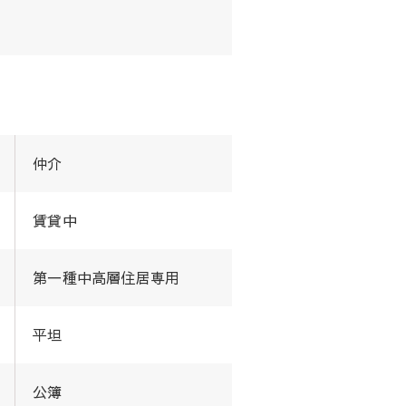
仲介
賃貸中
第一種中高層住居専用
平坦
公簿