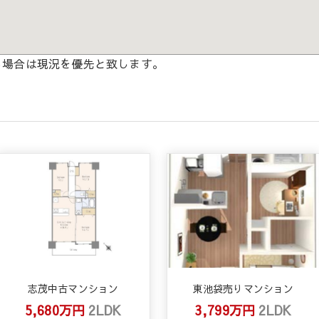
る場合は現況を優先と致します。
志茂中古マンション
東池袋売りマンション
5,680万円
2LDK
3,799万円
2LDK