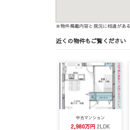
※物件掲載内容と現況に相違があ
近くの物件もご覧ください
中古マンション
2,980万円
2LDK