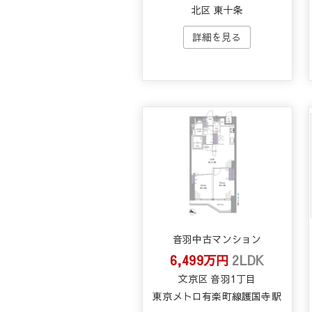
北区 東十条
音羽中古マンション
6,499万円
2LDK
文京区 音羽1丁目
東京メトロ有楽町線護国寺駅