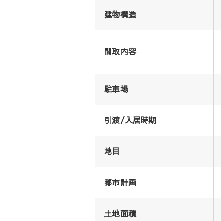
建物構造
間取内容
駐車場
引渡/入居時期
地目
都市計画
土地面積