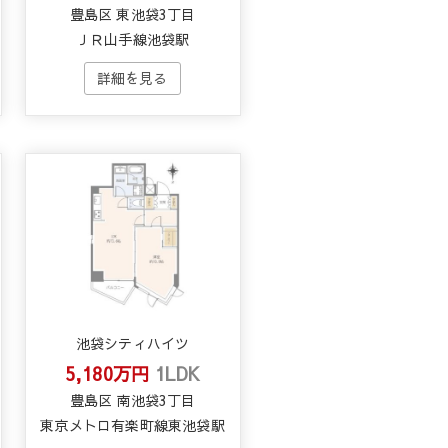
豊島区 東池袋3丁目
ＪＲ山手線池袋駅
池袋シティハイツ
5,180万円
1LDK
豊島区 南池袋3丁目
東京メトロ有楽町線東池袋駅