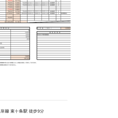
岸線 東十条駅 徒歩9分