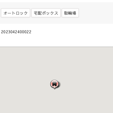
オートロック
宅配ボックス
駐輪場
2023042400022