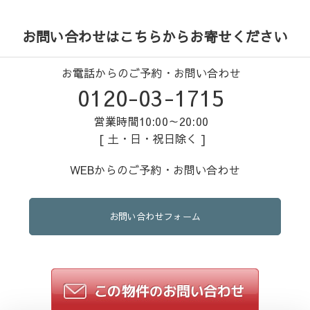
お問い合わせはこちらからお寄せください
お電話からのご予約・お問い合わせ
0120-03-1715
営業時間10:00～20:00
[ 土・日・祝日除く ]
WEBからのご予約・お問い合わせ
お問い合わせフォーム