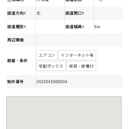
北
接道方向1
接道間口1
6m
接道種別1
接道幅員1
周辺環境
エアコン
インターネット有
設備・条件
宅配ボックス
家具・家電付
2023043000004
物件番号