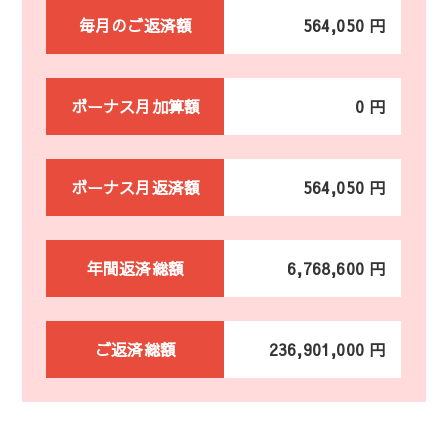
毎月のご返済額
564,050 円
ボーナス月加算額
0 円
ボーナス月返済額
564,050 円
年間返済総額
6,768,600 円
ご返済総額
236,901,000 円