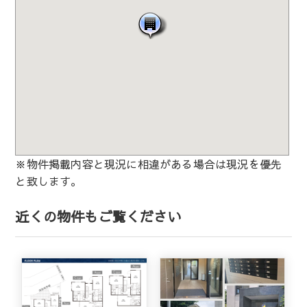
※物件掲載内容と現況に相違がある場合は現況を優先
と致します。
近くの物件もご覧ください