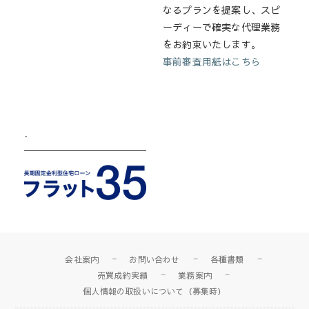
なるプランを提案し、スピ
ーディーで確実な代理業務
をお約束いたします。
事前審査用紙はこちら
.
会社案内
お問い合わせ
各種書類
売買成約実績
業務案内
個人情報の取扱いについて（募集時）