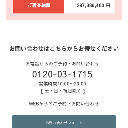
ご返済総額
297,386,460 円
お問い合わせはこちらからお寄せください
お電話からのご予約・お問い合わせ
0120-03-1715
営業時間10:00～20:00
[ 土・日・祝日除く ]
WEBからのご予約・お問い合わせ
お問い合わせフォーム