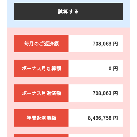
毎月のご返済額
708,063 円
ボーナス月加算額
0 円
ボーナス月返済額
708,063 円
年間返済総額
8,496,756 円