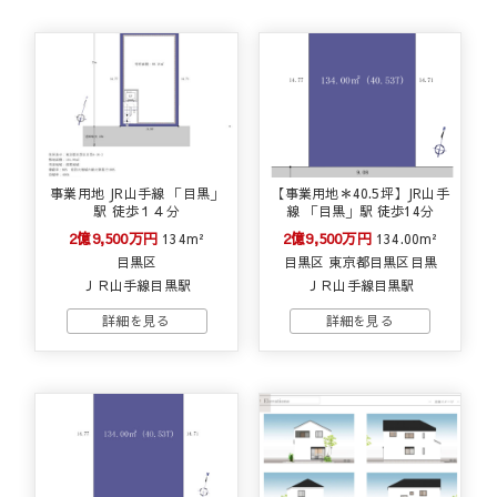
事業用地 JR山手線 「目黒」
【事業用地＊40.5坪】JR山手
駅 徒歩１４分
線 「目黒」駅 徒歩14分
2億9,500万円
2億9,500万円
134m²
134.00m²
目黒区
目黒区 東京都目黒区目黒
ＪＲ山手線目黒駅
ＪＲ山手線目黒駅