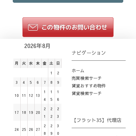
2026年8月
ナビゲーション
月
火
水
木
金
土
日
ホーム
1
2
売買検索サーチ
3
4
5
6
7
8
9
賃貸おすすめ物件
1
1
1
賃貸検索サーチ
10
11
12
13
4
5
6
2
2
2
17
18
19
20
1
2
3
【フラット35】代理店
2
2
3
24
25
26
27
8
9
0