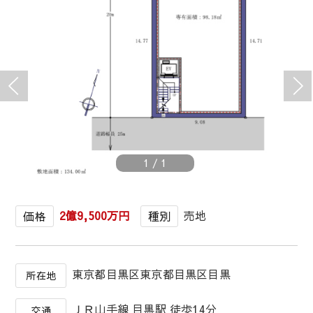
1
/
1
2億9,500万円
売地
価格
種別
東京都目黒区東京都目黒区目黒
所在地
ＪＲ山手線 目黒駅 徒歩14分
交通