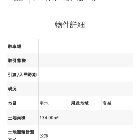
物件詳細
駐車場
取引態様
引渡/入居時期
現況
宅地
商業
地目
用途地域
134.00m²
土地面積
土地面積計測
公簿
方式