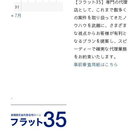
【フラット35】専門の代理
31
店として、これまで数多く
« 7月
の案件を取り扱ってきたノ
ウハウを武器に、さまざま
な視点からお客様が有利と
なるプランを提案し、スピ
ーディーで確実な代理業務
をお約束いたします。
事前審査用紙はこちら
.