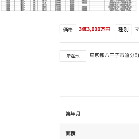
3億3,000万円
価格
種別
東京都八王子市追分
所在地
築年月
面積