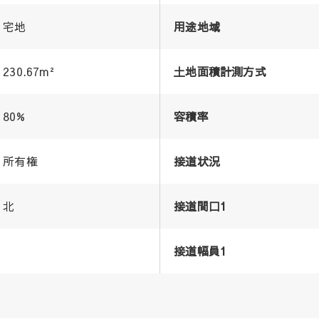
宅地
用途地域
230.67m²
土地面積計測方式
80%
容積率
所有権
接道状況
北
接道間口1
接道幅員1