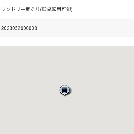
ランドリー室あり(転貸転用可能)
2023052000008