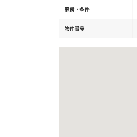
設備・条件
物件番号