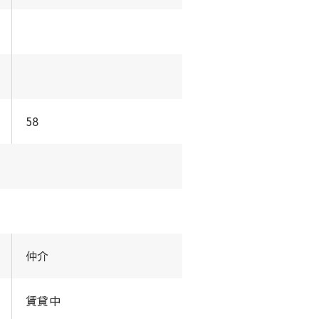
58
仲介
賃貸中