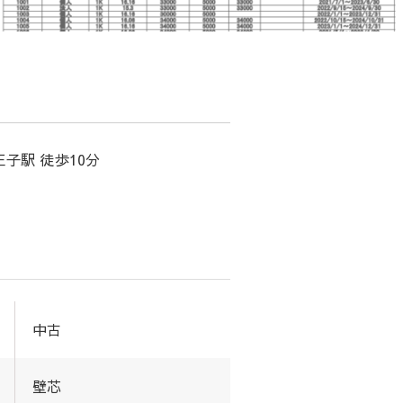
子駅 徒歩10分
中古
壁芯