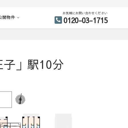
お気軽にお問い合わせください
公開物件
0120-03-1715
子」駅10分