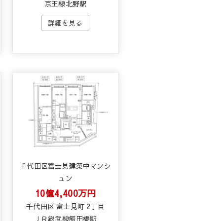
京王線北野駅
千代田区富士見建築中マンシ
ュン
10億4,400万円
千代田区 富士見町 2丁目
ＪＲ総武線飯田橋駅