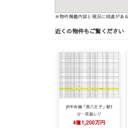
※物件掲載内容と現況に相違があ
近くの物件もご覧ください
JR中央線「西八王子」駅3
分・収益レジ
4億1,200万円