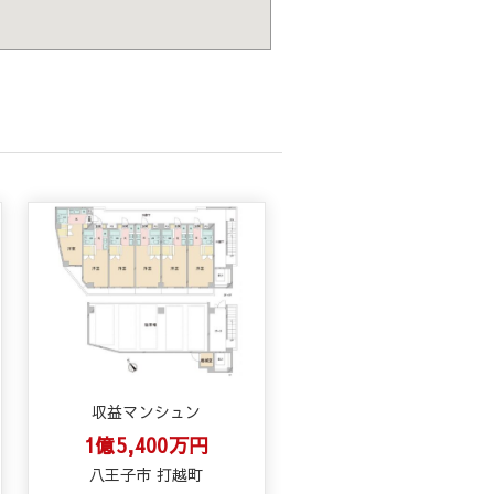
収益マンシュン
1億5,400万円
八王子市 打越町