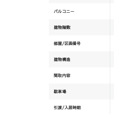
バルコニー
建物階数
部屋/区画番号
建物構造
間取内容
駐車場
引渡/入居時期