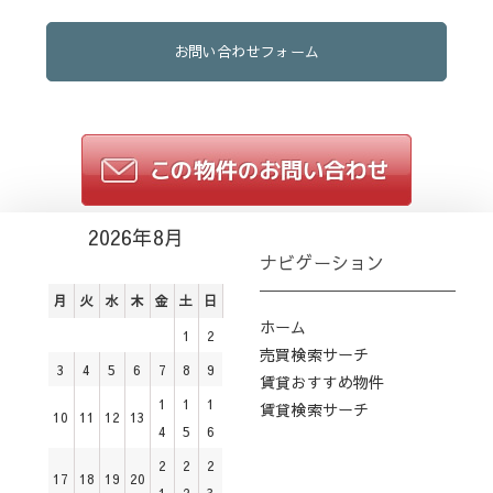
お問い合わせフォーム
2026年8月
ナビゲーション
月
火
水
木
金
土
日
ホーム
1
2
売買検索サーチ
3
4
5
6
7
8
9
賃貸おすすめ物件
1
1
1
賃貸検索サーチ
10
11
12
13
4
5
6
2
2
2
17
18
19
20
1
2
3