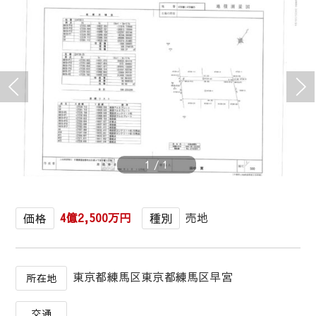
1
/
1
4億2,500万円
売地
価格
種別
東京都練馬区東京都練馬区早宮
所在地
交通