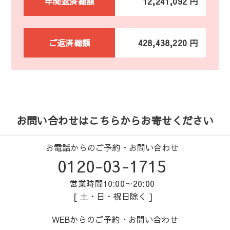
年間返済総額
12,241,092 円
ご返済総額
428,438,220 円
お問い合わせはこちらからお寄せください
お電話からのご予約・お問い合わせ
0120-03-1715
営業時間10:00～20:00
[ 土・日・祝日除く ]
WEBからのご予約・お問い合わせ