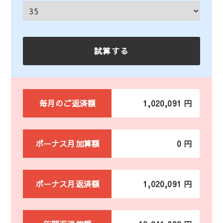
毎月のご返済額
1,020,091 円
ボーナス月加算額
0 円
ボーナス月返済額
1,020,091 円