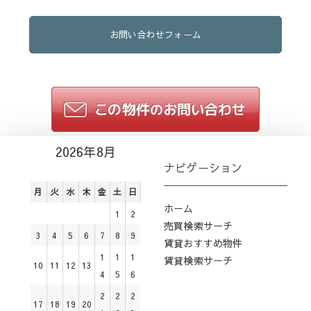
お問い合わせフォーム
2026年8月
ナビゲーション
月
火
水
木
金
土
日
ホーム
1
2
売買検索サーチ
3
4
5
6
7
8
9
賃貸おすすめ物件
1
1
1
賃貸検索サーチ
10
11
12
13
4
5
6
2
2
2
17
18
19
20