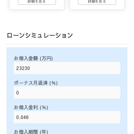
ローンシミュレーション
お借入金額 (万円)
ボーナス月返済 (％)
お借入金利 (％)
お借入期間 (年)