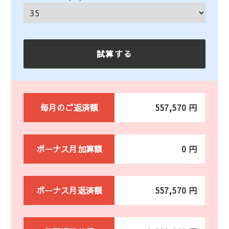
毎月のご返済額
557,570 円
ボーナス月加算額
0 円
ボーナス月返済額
557,570 円