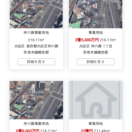
仲六郷事業用地
事業用地
3億5,000万円
216.17m²
216.17m²
大田区 東京都大田区仲六郷
大田区 仲六郷 1丁目
京急本線雑色駅
京急本線雑色駅
仲六郷事業用地
事業用地
3億6,000万円
22億円
216.17m²
211.48m²