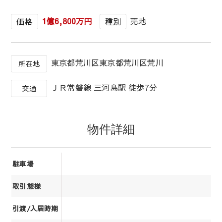
1億6,800万円
売地
価格
種別
東京都荒川区東京都荒川区荒川
所在地
ＪＲ常磐線 三河島駅 徒歩7分
交通
物件詳細
駐車場
取引態様
引渡/入居時期