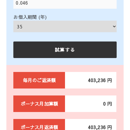
お借入期間 (年)
毎月のご返済額
403,236 円
ボーナス月加算額
0 円
ボーナス月返済額
403,236 円