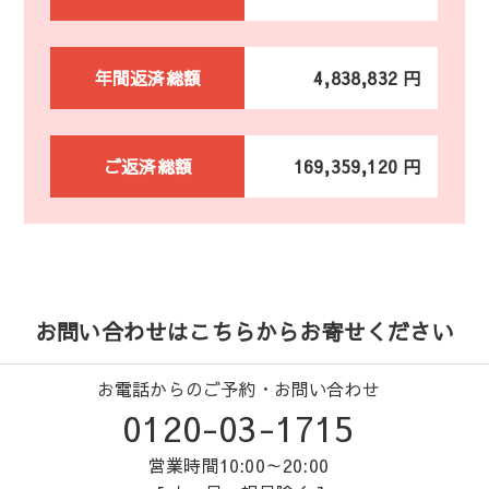
年間返済総額
4,838,832 円
ご返済総額
169,359,120 円
お問い合わせはこちらからお寄せください
お電話からのご予約・お問い合わせ
0120-03-1715
営業時間10:00～20:00