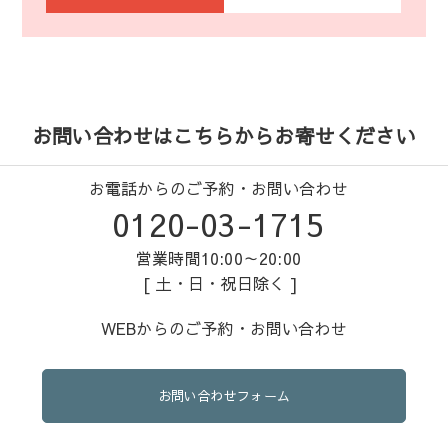
お問い合わせはこちらからお寄せください
お電話からのご予約・お問い合わせ
0120-03-1715
営業時間10:00～20:00
[ 土・日・祝日除く ]
WEBからのご予約・お問い合わせ
お問い合わせフォーム