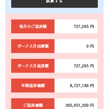
毎月のご返済額
727,265 円
ボーナス月加算額
0 円
ボーナス月返済額
727,265 円
年間返済総額
8,727,180 円
ご返済総額
305,451,300 円