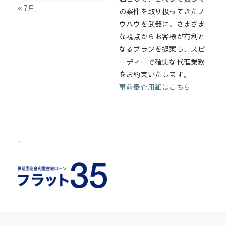
« 7月
の案件を取り扱ってきたノ
ウハウを武器に、さまざま
な視点からお客様が有利と
なるプランを提案し、スピ
ーディーで確実な代理業務
をお約束いたします。
事前審査用紙はこちら
.