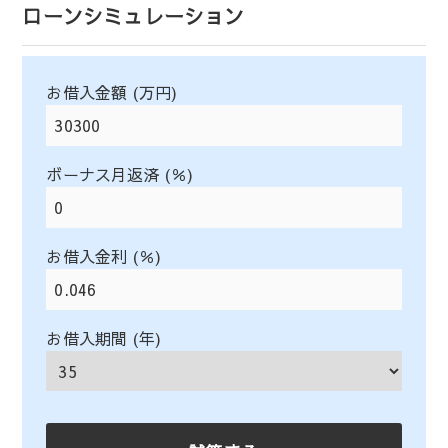
ローンシミュレーション
お借入金額 (万円)
ボーナス月返済 (％)
お借入金利 (％)
お借入期間 (年)