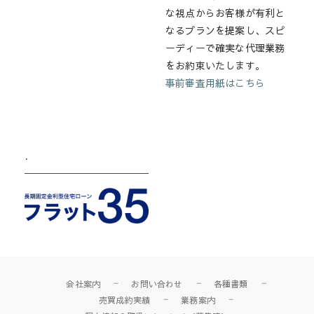
な視点からお客様が有利と
なるプランを提案し、スピ
ーディーで確実な代理業務
をお約束いたします。
事前審査用紙はこちら
.
会社案内
お問い合わせ
各種書類
売買成約実績
業務案内