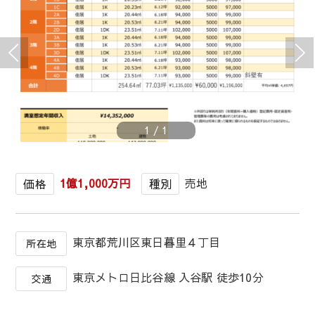
1
/
1
1億1,000万円
売地
価格
種別
東京都荒川区東日暮里４丁目
所在地
東京メトロ日比谷線 入谷駅 徒歩10分
交通