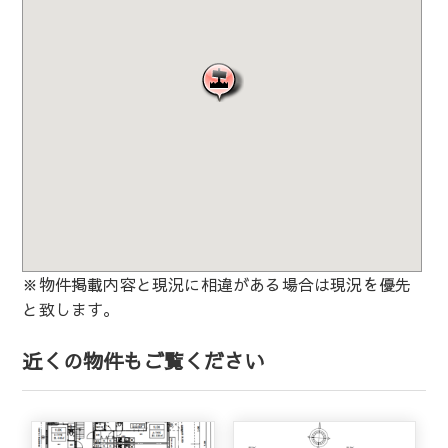
※物件掲載内容と現況に相違がある場合は現況を優先
と致します。
近くの物件もご覧ください