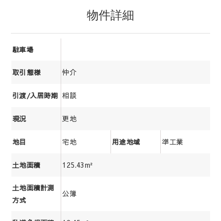
物件詳細
駐車場
仲介
取引態様
相談
引渡/入居時期
更地
現況
宅地
準工業
地目
用途地域
125.43m²
土地面積
土地面積計測
公簿
方式