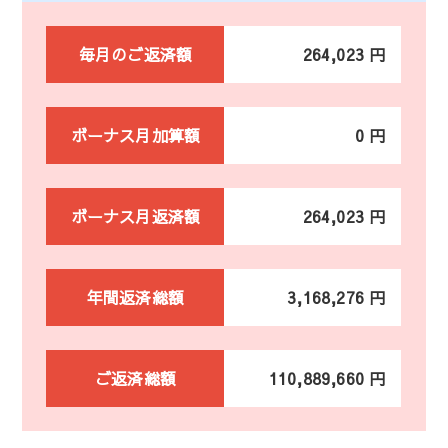
毎月のご返済額
264,023 円
ボーナス月加算額
0 円
ボーナス月返済額
264,023 円
年間返済総額
3,168,276 円
ご返済総額
110,889,660 円