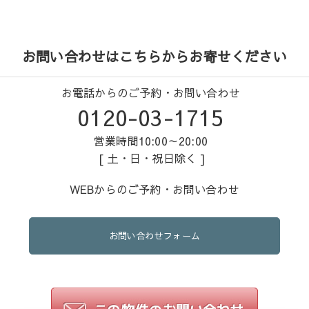
お問い合わせはこちらからお寄せください
お電話からのご予約・お問い合わせ
0120-03-1715
営業時間10:00～20:00
[ 土・日・祝日除く ]
WEBからのご予約・お問い合わせ
お問い合わせフォーム