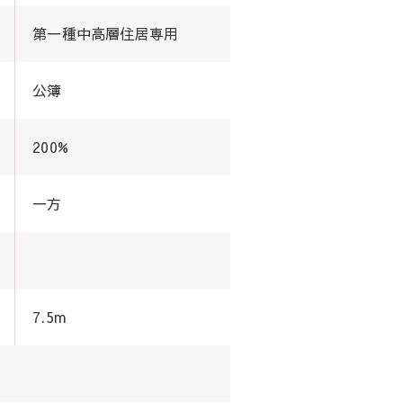
第一種中高層住居専用
公簿
200%
一方
7.5m