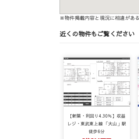
※物件掲載内容と現況に相違があ
近くの物件もご覧ください
【新築・利回り4.30％】収益
レジ・東武東上線 「大山」駅
徒歩6分