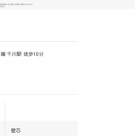
線 千川駅 徒歩10分
壁芯