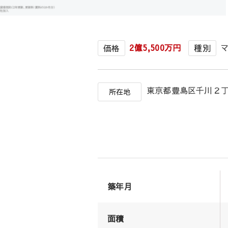
2億5,500万円
価格
種別
東京都豊島区千川２
所在地
築年月
面積