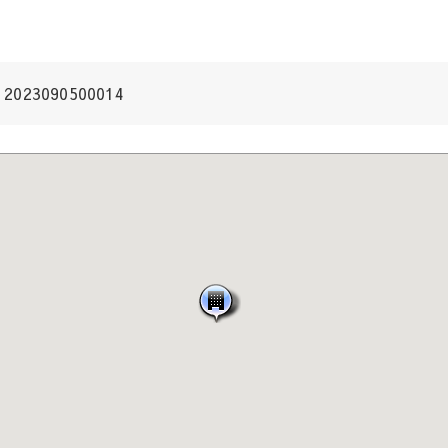
2023090500014