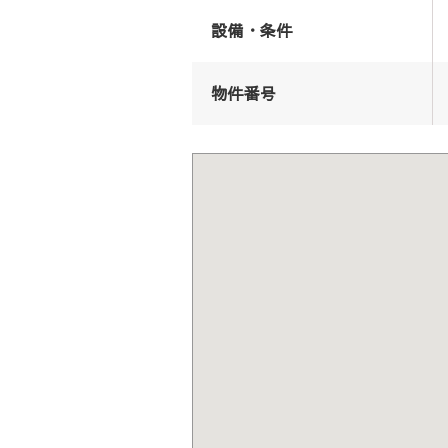
設備・条件
物件番号