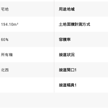
宅地
用途地域
194.10m²
土地面積計測方式
60%
容積率
所有権
接道状況
北西
接道間口1
接道幅員1