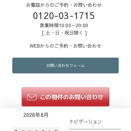
お電話からのご予約・お問い合わせ
0120-03-1715
営業時間10:00～20:00
[ 土・日・祝日除く ]
WEBからのご予約・お問い合わせ
お問い合わせフォーム
2026年8月
ナビゲーション