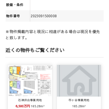
設備・条件
2023091500008
物件番号
※物件掲載内容と現況に相違がある場合は現況を優先
と致します。
近くの物件もご覧ください
石神井台事業用地
市ヶ谷事業用地
6,500万円
165.28m²
165.28m²