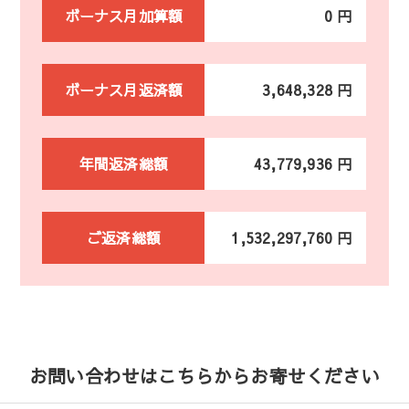
ボーナス月加算額
0 円
ボーナス月返済額
3,648,328 円
年間返済総額
43,779,936 円
ご返済総額
1,532,297,760 円
お問い合わせはこちらからお寄せください