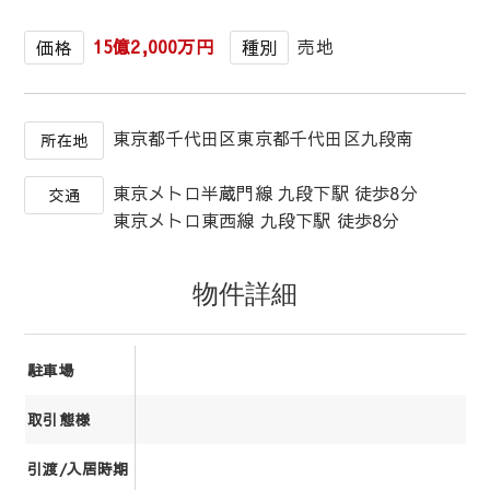
15億2,000万円
売地
価格
種別
東京都千代田区東京都千代田区九段南
所在地
東京メトロ半蔵門線 九段下駅 徒歩8分
交通
東京メトロ東西線 九段下駅 徒歩8分
物件詳細
駐車場
取引態様
引渡/入居時期