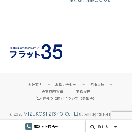
.
会社案内
お問い合わせ
各種書類
売買成約実績
業務案内
個人情報の取扱いについて（募集時）
MIZUKOSI ZISYO Co. Ltd.
© 2026
All Rights Reserved.
電話でお問合せ
物件サーチ