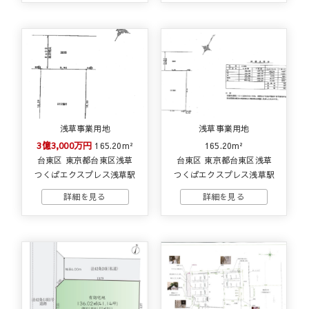
浅草事業用地
浅草事業用地
3億3,000万円
165.20m²
165.20m²
台東区 東京都台東区浅草
台東区 東京都台東区浅草
つくばエクスプレス浅草駅
つくばエクスプレス浅草駅