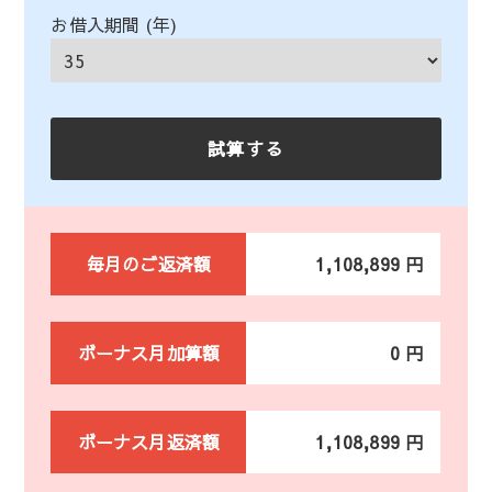
お借入期間 (年)
毎月のご返済額
1,108,899 円
ボーナス月加算額
0 円
ボーナス月返済額
1,108,899 円