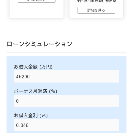
小田急小田原線伊勢原駅
ローンシミュレーション
お借入金額 (万円)
ボーナス月返済 (％)
お借入金利 (％)