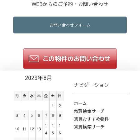
WEBからのご予約・お問い合わせ
お問い合わせフォーム
2026年8月
ナビゲーション
月
火
水
木
金
土
日
ホーム
1
2
売買検索サーチ
3
4
5
6
7
8
9
賃貸おすすめ物件
1
1
1
賃貸検索サーチ
10
11
12
13
4
5
6