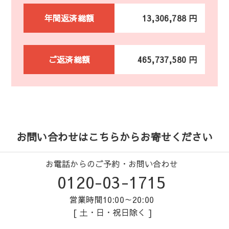
年間返済総額
13,306,788 円
ご返済総額
465,737,580 円
お問い合わせはこちらからお寄せください
お電話からのご予約・お問い合わせ
0120-03-1715
営業時間10:00～20:00
[ 土・日・祝日除く ]