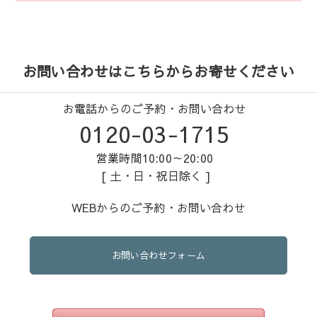
お問い合わせはこちらからお寄せください
お電話からのご予約・お問い合わせ
0120-03-1715
営業時間10:00～20:00
[ 土・日・祝日除く ]
WEBからのご予約・お問い合わせ
お問い合わせフォーム