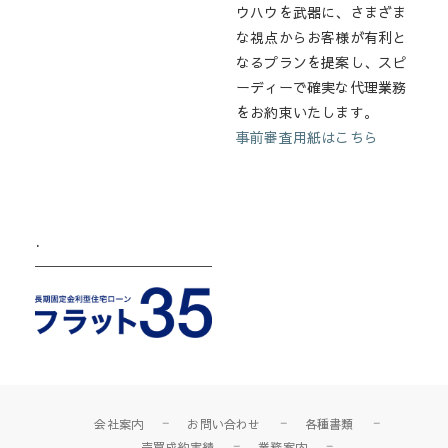
ウハウを武器に、さまざま
な視点からお客様が有利と
なるプランを提案し、スピ
ーディーで確実な代理業務
をお約束いたします。
事前審査用紙はこちら
.
会社案内
お問い合わせ
各種書類
売買成約実績
業務案内