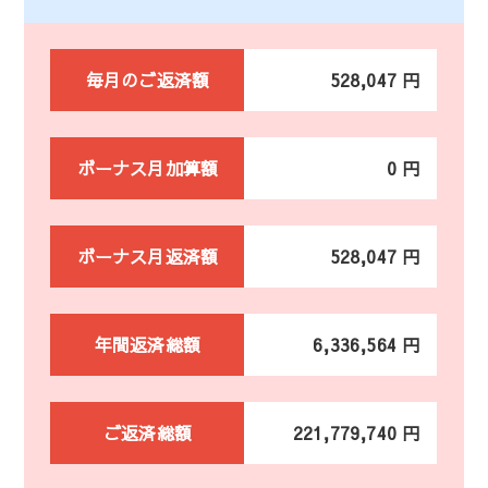
毎月のご返済額
528,047 円
ボーナス月加算額
0 円
ボーナス月返済額
528,047 円
年間返済総額
6,336,564 円
ご返済総額
221,779,740 円