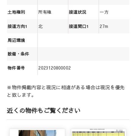
所有権
一方
土地権利
接道状況
北
27m
接道方向1
接道間口1
周辺環境
設備・条件
2023120800002
物件番号
※物件掲載内容と現況に相違がある場合は現況を優先
と致します。
近くの物件もご覧ください