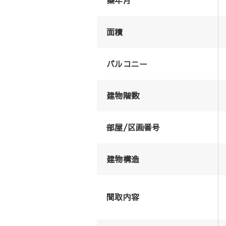
面積
バルコニー
建物階数
部屋/区画番号
建物構造
間取内容