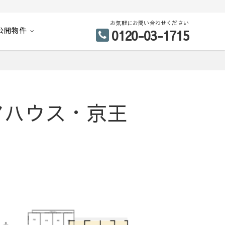
お気軽にお問い合わせください
公開物件
0120-03-1715
アハウス・京王