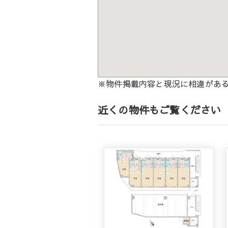
※物件掲載内容と現況に相違があ
近くの物件もご覧ください