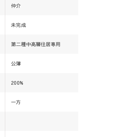
仲介
未完成
第二種中高層住居専用
公簿
200%
一方