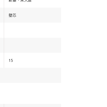
壁芯
15