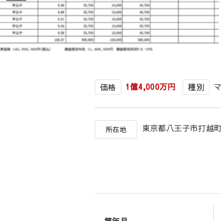
1億4,000万円
価格
種別
東京都八王子市打
所在地
築年月