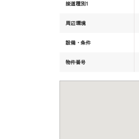
接道種別1
周辺環境
設備・条件
物件番号