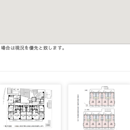
る場合は現況を優先と致します。