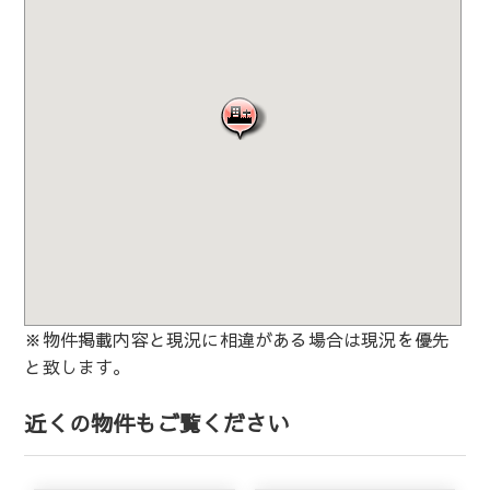
※物件掲載内容と現況に相違がある場合は現況を優先
と致します。
近くの物件もご覧ください