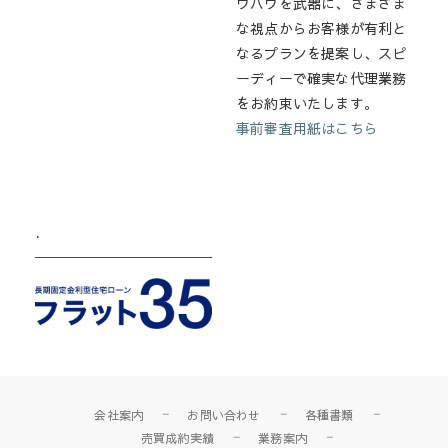
ウハウを武器に、さまざま
な視点からお客様が有利と
なるプランを提案し、スピ
ーディーで確実な代理業務
をお約束いたします。
事前審査用紙はこちら
.
会社案内
お問い合わせ
各種書類
売買成約実績
業務案内