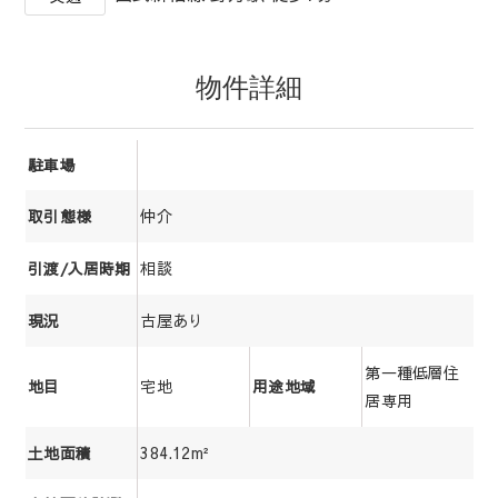
物件詳細
駐車場
仲介
取引態様
相談
引渡/入居時期
古屋あり
現況
第一種低層住
宅地
地目
用途地域
居専用
384.12m²
土地面積