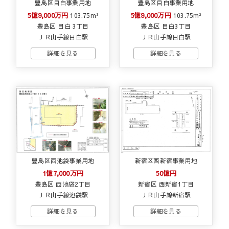
豊島区目白事業用地
豊島区目白事業用地
5億9,000万円
5億9,000万円
103.75m²
103.75m²
豊島区 目白 3丁目
豊島区 目白3丁目
ＪＲ山手線目白駅
ＪＲ山手線目白駅
豊島区西池袋事業用地
新宿区西新宿事業用地
1億7,000万円
50億円
豊島区 西池袋2丁目
新宿区 西新宿1丁目
ＪＲ山手線池袋駅
ＪＲ山手線新宿駅