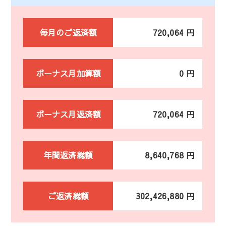
毎月のご返済額
720,064 円
ボーナス月加算額
0 円
ボーナス月返済額
720,064 円
年間返済総額
8,640,768 円
ご返済総額
302,426,880 円