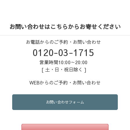
お問い合わせはこちらからお寄せください
お電話からのご予約・お問い合わせ
0120-03-1715
営業時間10:00～20:00
[ 土・日・祝日除く ]
WEBからのご予約・お問い合わせ
お問い合わせフォーム