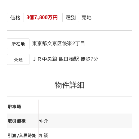
3億7,800万円
売地
価格
種別
東京都文京区後楽2丁目
所在地
ＪＲ中央線 飯田橋駅 徒歩7分
交通
物件詳細
駐車場
仲介
取引態様
相談
引渡/入居時期