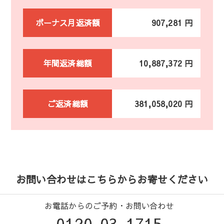
ボーナス月返済額
907,281 円
年間返済総額
10,887,372 円
ご返済総額
381,058,020 円
お問い合わせはこちらからお寄せください
お電話からのご予約・お問い合わせ
0120-03-1715