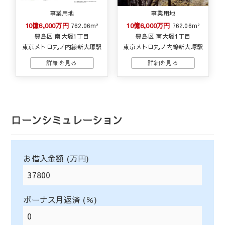
事業用地
事業用地
10億6,000万円
10億6,000万円
762.06m²
762.06m²
豊島区 南大塚1丁目
豊島区 南大塚1丁目
東京メトロ丸ノ内線新大塚駅
東京メトロ丸ノ内線新大塚駅
ローンシミュレーション
お借入金額 (万円)
ボーナス月返済 (％)