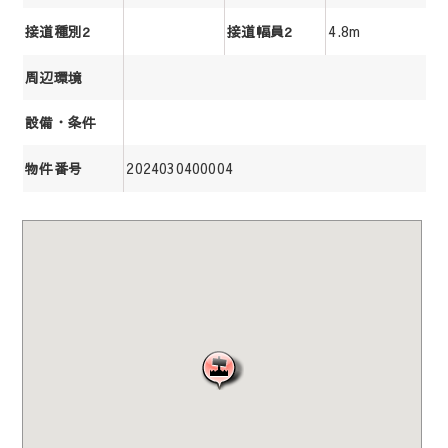
4.8m
接道種別2
接道幅員2
周辺環境
設備・条件
2024030400004
物件番号