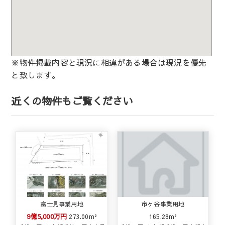
※物件掲載内容と現況に相違がある場合は現況を優先
と致します。
近くの物件もご覧ください
富士見事業用地
市ヶ谷事業用地
9億5,000万円
273.00m²
165.28m²