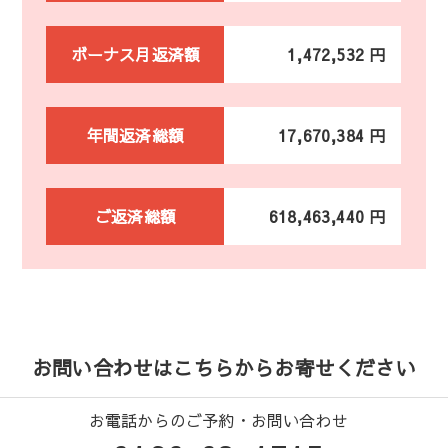
ボーナス月返済額
1,472,532 円
年間返済総額
17,670,384 円
ご返済総額
618,463,440 円
お問い合わせはこちらからお寄せください
お電話からのご予約・お問い合わせ