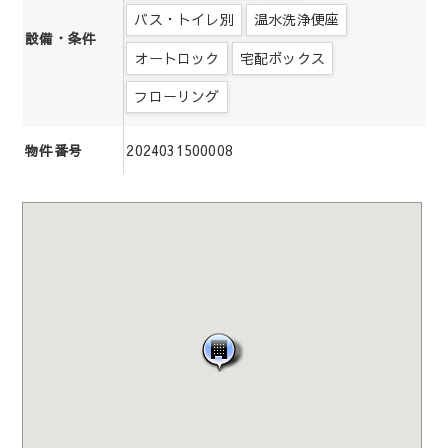
バス・トイレ別
温水洗浄便座
設備・条件
オートロック
宅配ボックス
フローリング
2024031500008
物件番号