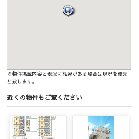
※物件掲載内容と現況に相違がある場合は現況を優先
と致します。
近くの物件もご覧ください