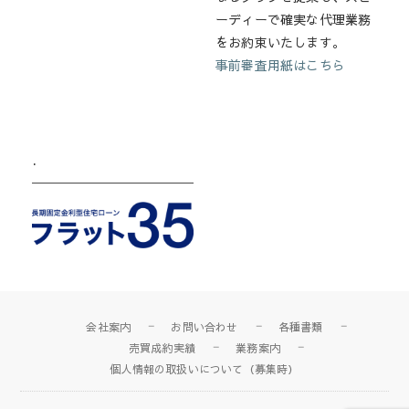
ーディーで確実な代理業務
をお約束いたします。
事前審査用紙はこちら
.
会社案内
お問い合わせ
各種書類
売買成約実績
業務案内
個人情報の取扱いについて（募集時）