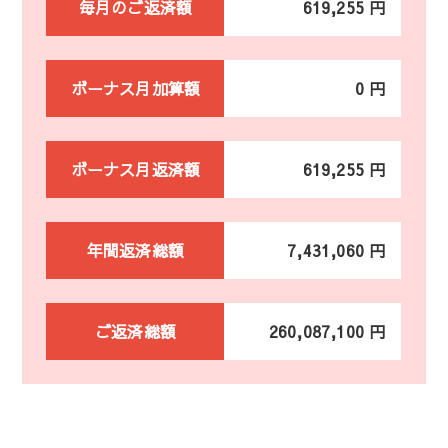
毎月のご返済額
619,255 円
ボーナス月加算額
0 円
ボーナス月返済額
619,255 円
年間返済総額
7,431,060 円
ご返済総額
260,087,100 円