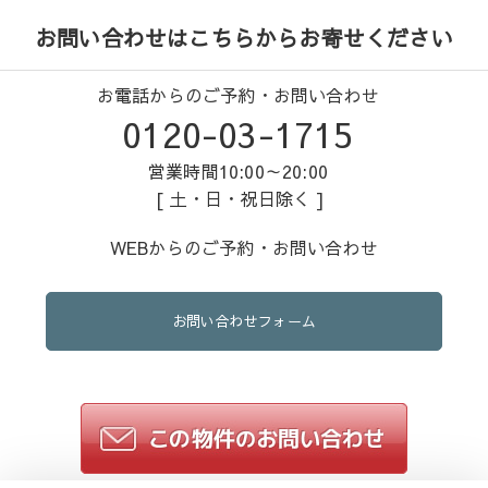
お問い合わせはこちらからお寄せください
お電話からのご予約・お問い合わせ
0120-03-1715
営業時間10:00～20:00
[ 土・日・祝日除く ]
WEBからのご予約・お問い合わせ
お問い合わせフォーム