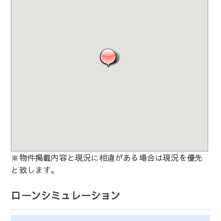
※物件掲載内容と現況に相違がある場合は現況を優先
と致します。
ローンシミュレーション