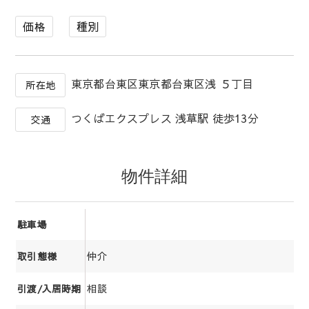
価格
種別
東京都台東区東京都台東区浅 ５丁目
所在地
つくばエクスプレス 浅草駅 徒歩13分
交通
物件詳細
駐車場
仲介
取引態様
相談
引渡/入居時期