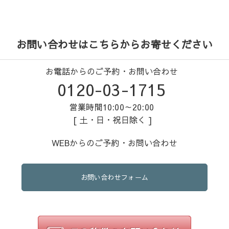
お問い合わせはこちらからお寄せください
お電話からのご予約・お問い合わせ
0120-03-1715
営業時間10:00～20:00
[ 土・日・祝日除く ]
WEBからのご予約・お問い合わせ
お問い合わせフォーム