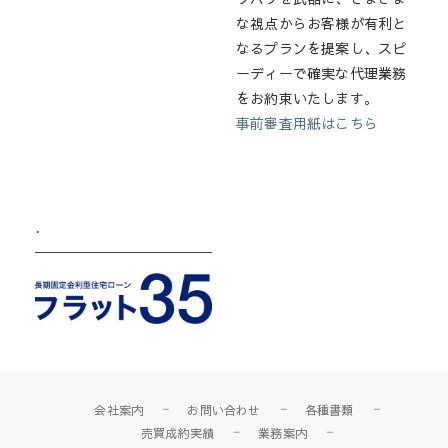
な視点からお客様が有利と
なるプランを提案し、スピ
ーディーで確実な代理業務
をお約束いたします。
事前審査用紙はこちら
.
会社案内
お問い合わせ
各種書類
売買成約実績
業務案内