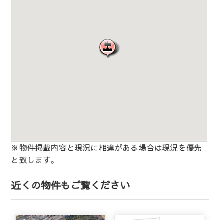
※物件掲載内容と現況に相違がある場合は現況を優先
と致します。
近くの物件もご覧ください