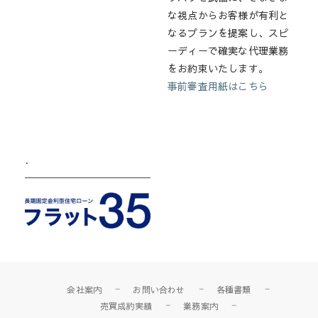
な視点からお客様が有利と
なるプランを提案し、スピ
ーディーで確実な代理業務
をお約束いたします。
事前審査用紙はこちら
.
会社案内
お問い合わせ
各種書類
売買成約実績
業務案内