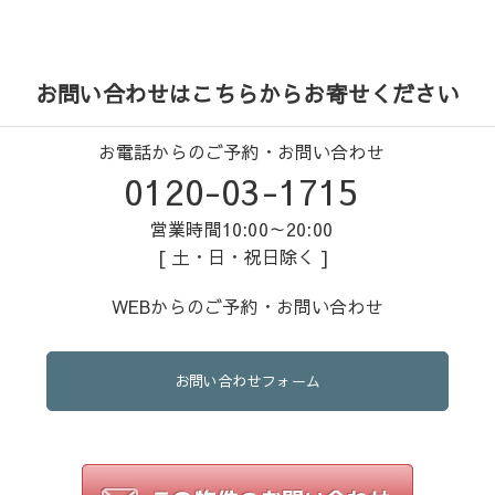
お問い合わせはこちらからお寄せください
お電話からのご予約・お問い合わせ
0120-03-1715
営業時間10:00～20:00
[ 土・日・祝日除く ]
WEBからのご予約・お問い合わせ
お問い合わせフォーム