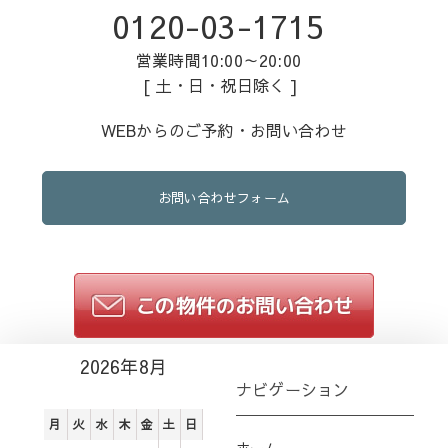
0120-03-1715
営業時間10:00～20:00
[ 土・日・祝日除く ]
WEBからのご予約・お問い合わせ
お問い合わせフォーム
2026年8月
ナビゲーション
月
火
水
木
金
土
日
ホーム