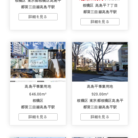
板橋区 東京都板橋区高島平
板橋区 高島平７丁目
都営三田線高島平駅
都営三田線高島平駅
高島平事業用地
高島平事業用地
646.00m²
920.00m²
板橋区
板橋区 東京都板橋区高島平
都営三田線高島平駅
都営三田線高島平駅