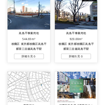
高島平事業用地
高島平事業用地
544.83m²
920.00m²
板橋区 東京都板橋区高島平
板橋区 東京都板橋区高島平
都営三田線高島平駅
都営三田線高島平駅