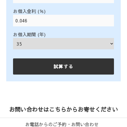
お借入金利 (％)
お借入期間 (年)
お問い合わせはこちらからお寄せください
お電話からのご予約・お問い合わせ