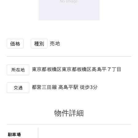
1
/
1
売地
価格
種別
東京都板橋区東京都板橋区高島平７丁目
所在地
都営三田線 高島平駅 徒歩3分
交通
物件詳細
駐車場