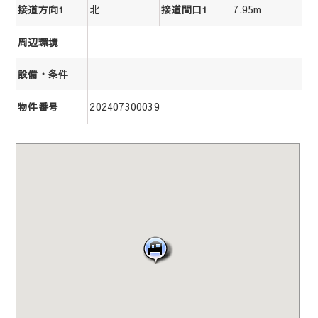
北
7.95m
接道方向1
接道間口1
周辺環境
設備・条件
202407300039
物件番号