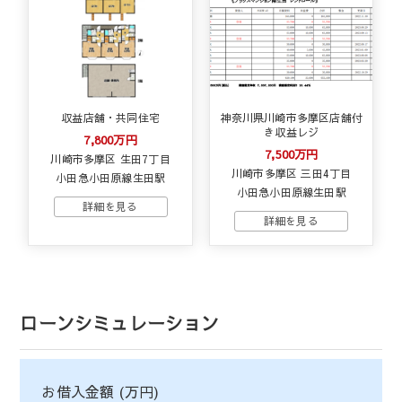
収益店舗・共同住宅
神奈川県川崎市多摩区店舗付
き収益レジ
7,800万円
7,500万円
川崎市多摩区 生田7丁目
川崎市多摩区 三田4丁目
小田急小田原線生田駅
小田急小田原線生田駅
ローンシミュレーション
お借入金額 (万円)