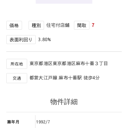
1
/
1
住宅付店舗
7
価格
種別
間取
3.80%
表面利回り
東京都港区東京都港区麻布十番３丁目
所在地
都営大江戸線 麻布十番駅 徒歩4分
交通
物件詳細
1992/7
築年月