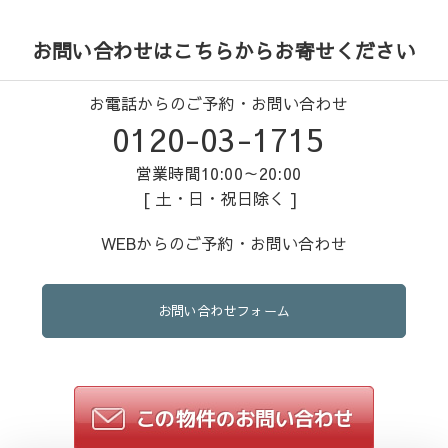
お問い合わせはこちらからお寄せください
お電話からのご予約・お問い合わせ
0120-03-1715
営業時間10:00～20:00
[ 土・日・祝日除く ]
WEBからのご予約・お問い合わせ
お問い合わせフォーム