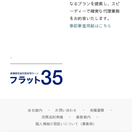
なるプランを提案し、スピ
ーディーで確実な代理業務
をお約束いたします。
事前審査用紙はこちら
.
会社案内
お問い合わせ
各種書類
売買成約実績
業務案内
個人情報の取扱いについて（募集時）