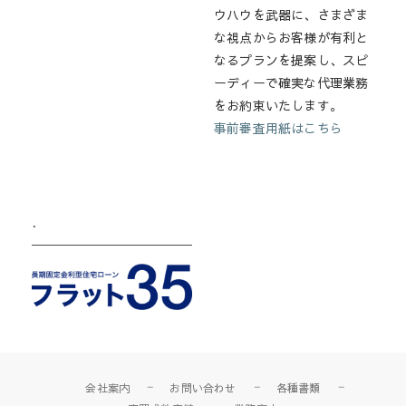
ウハウを武器に、さまざま
な視点からお客様が有利と
なるプランを提案し、スピ
ーディーで確実な代理業務
をお約束いたします。
事前審査用紙はこちら
.
会社案内
お問い合わせ
各種書類