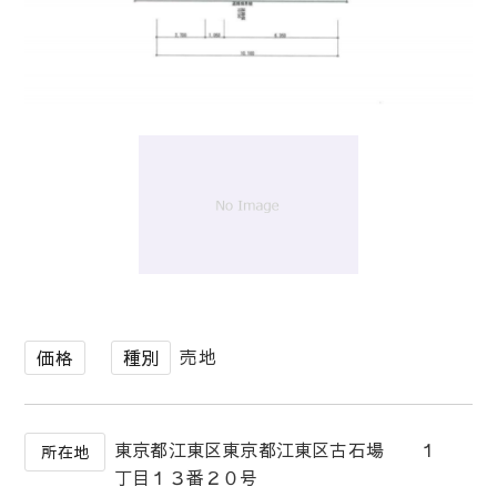
1
/
1
売地
価格
種別
東京都江東区東京都江東区古石場 １
所在地
丁目１３番２０号