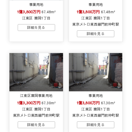
事業用地
事業用地
1億3,800万円
1億3,800万円
67.48m²
67.48m²
江東区 富岡1丁目
江東区 富岡1丁目
東京メトロ東西線門前仲町駅
江東区富岡事業用地
事業用地
1億3,300万円
1億3,800万円
67.30m²
67.30m²
江東区 富岡1丁目
江東区 富岡1丁目
東京メトロ東西線門前仲町駅
東京メトロ東西線門前仲町駅