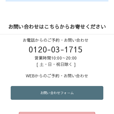
お問い合わせはこちらからお寄せください
お電話からのご予約・お問い合わせ
0120-03-1715
営業時間10:00～20:00
[ 土・日・祝日除く ]
WEBからのご予約・お問い合わせ
お問い合わせフォーム