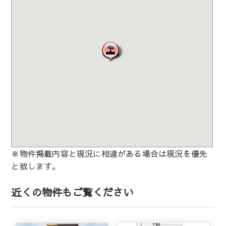
※物件掲載内容と現況に相違がある場合は現況を優先
と致します。
近くの物件もご覧ください