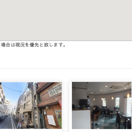
る場合は現況を優先と致します。