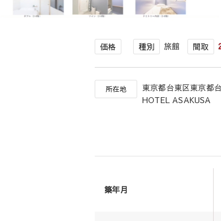
旅館
価格
種別
間取
東京都台東区東京都台
所在地
HOTEL ASAKUSA
築年月