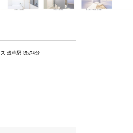
ス 浅草駅 徒歩4分