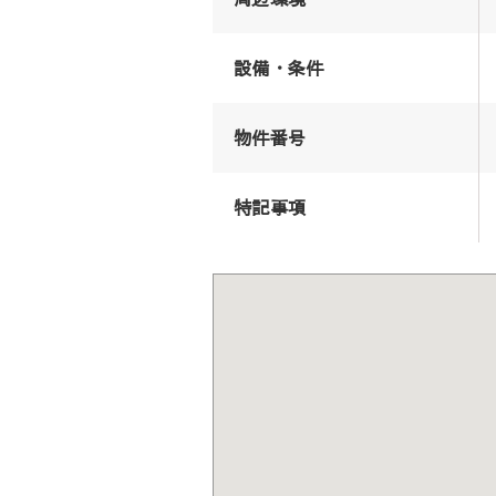
設備・条件
物件番号
特記事項