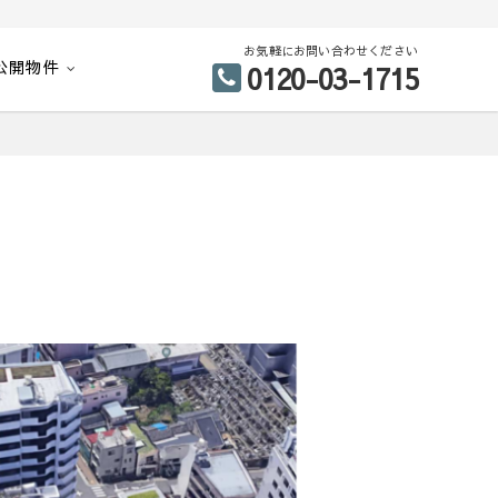
お気軽にお問い合わせください
公開物件
0120-03-1715