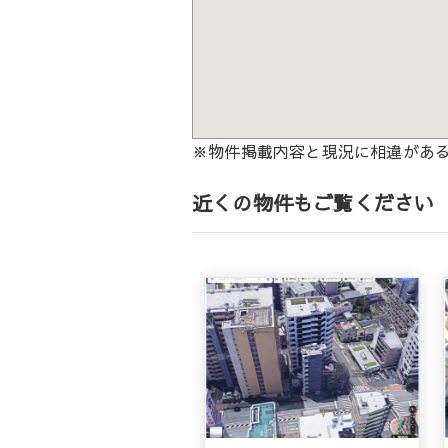
※物件掲載内容と現況に相違があ
近くの物件もご覧ください