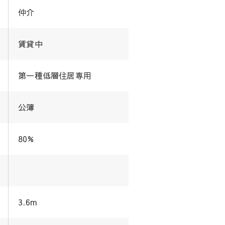
仲介
賃貸中
第一種低層住居専用
公簿
80%
3.6m