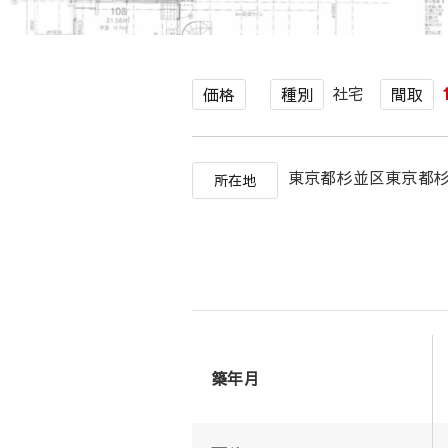
社宅
価格
種別
間取
東京都杉並区東京都
所在地
築年月