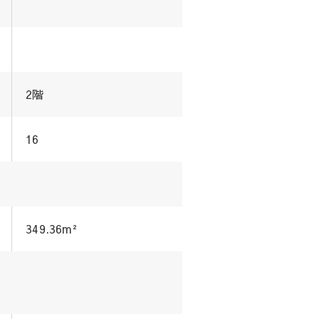
2階
16
349.36m²