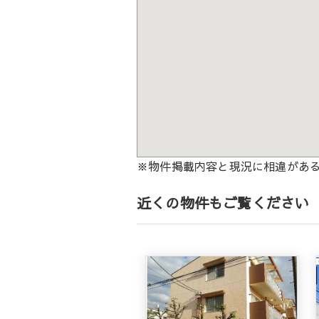
※物件掲載内容と現況に相違があ
近くの物件もご覧ください