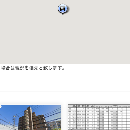
る場合は現況を優先と致します。