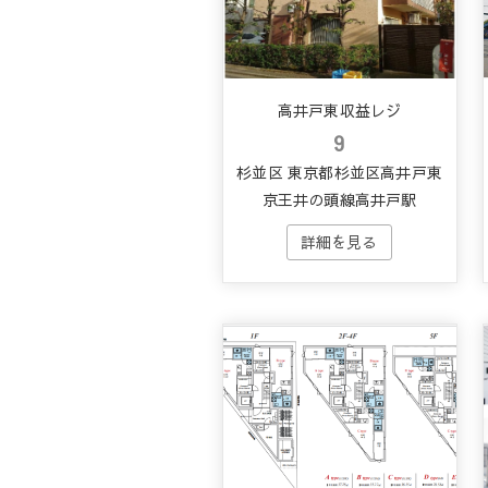
高井戸東収益レジ
9
杉並区 東京都杉並区高井戸東
京王井の頭線高井戸駅