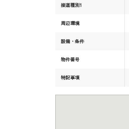
接道種別1
周辺環境
設備・条件
物件番号
特記事項