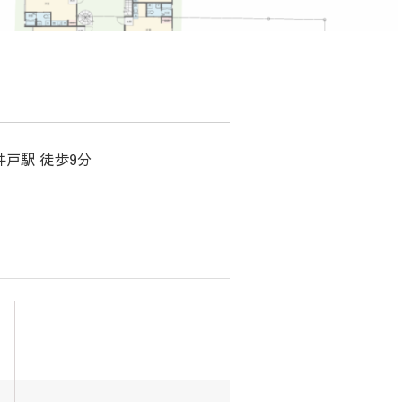
井戸駅 徒歩9分