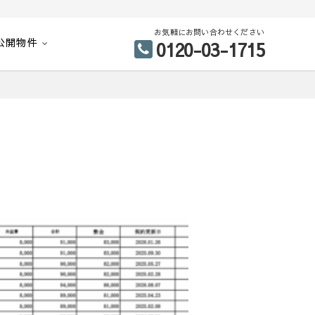
お気軽にお問い合わせください
公開物件
0120-03-1715