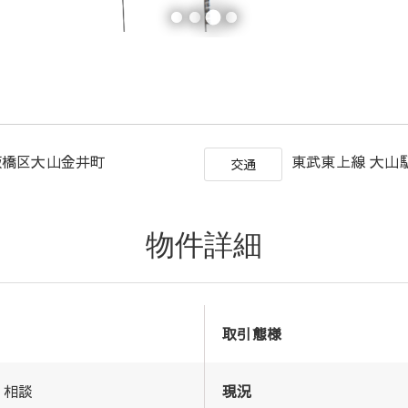
板橋区大山金井町
東武東上線 大山駅
交通
物件詳細
取引態様
相談
現況