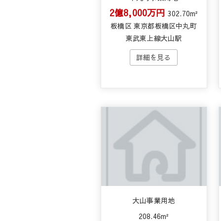
2億8,000万円
302.70m²
板橋区 東京都板橋区中丸町
東武東上線大山駅
大山事業用地
208.46m²