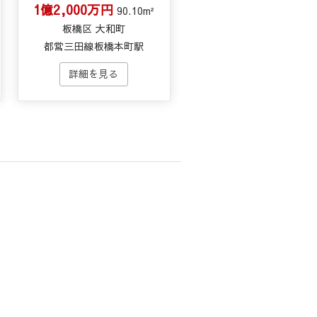
1億2,000万円
90.10m²
板橋区 大和町
都営三田線板橋本町駅