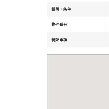
設備・条件
物件番号
特記事項