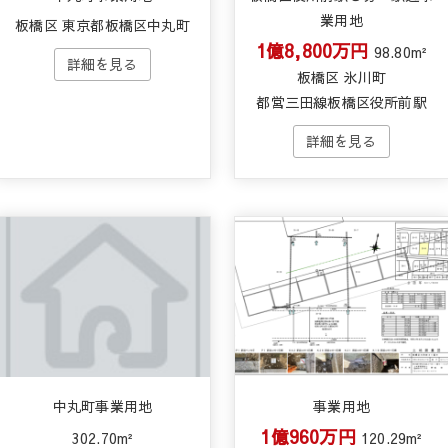
業用地
板橋区 東京都板橋区中丸町
1億8,800万円
98.80m²
板橋区 氷川町
都営三田線板橋区役所前駅
中丸町事業用地
事業用地
1億960万円
302.70m²
120.29m²