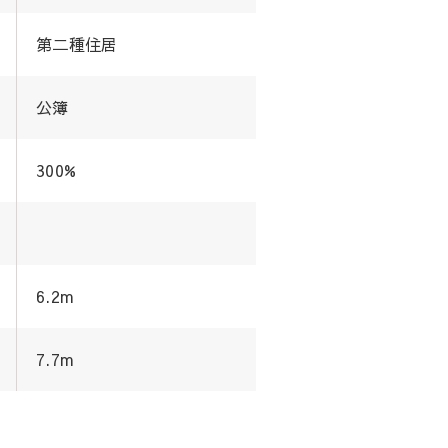
第二種住居
公簿
300%
6.2m
7.7m