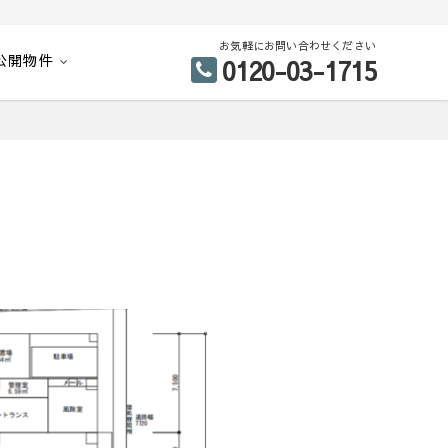
お気軽にお問い合わせください
公開物件
0120-03-1715