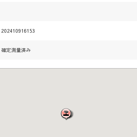
202410916153
確定測量済み