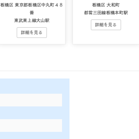
板橋区 東京都板橋区中丸町４８
板橋区 大和町
番
都営三田線板橋本町駅
東武東上線大山駅