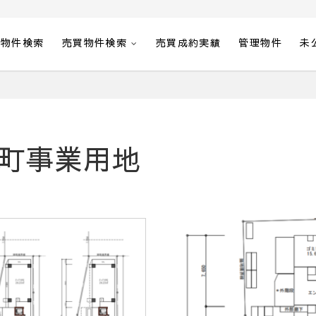
貸物件検索
売買物件検索
売買成約実績
管理物件
未
町事業用地