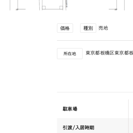
売地
価格
種別
東京都板橋区東京都
所在地
駐車場
引渡/入居時期