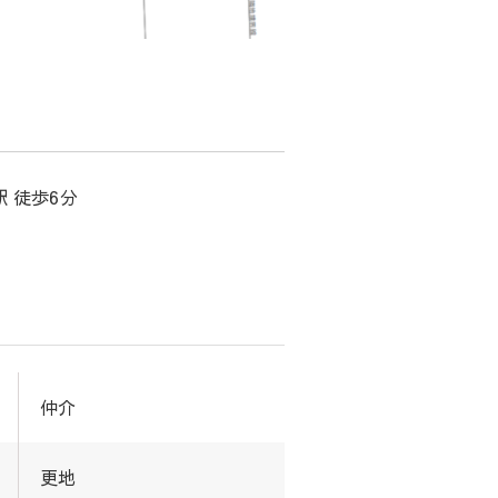
 徒歩6分
仲介
更地