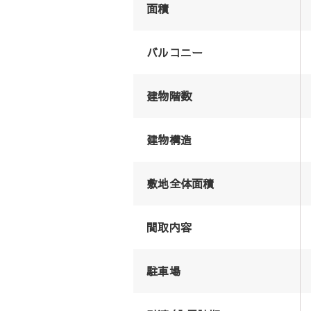
面積
バルコニー
建物階数
建物構造
敷地全体面積
間取内容
駐車場