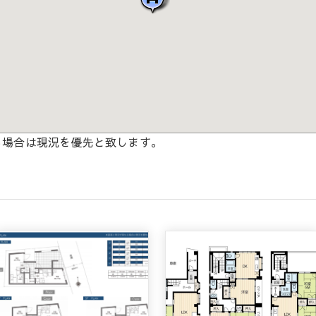
る場合は現況を優先と致します。