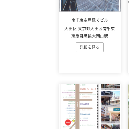
南千束空戸建てビル
大田区 東京都大田区南千束
東急目黒線大岡山駅