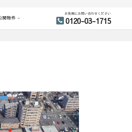
お気軽にお問い合わせください
公開物件
0120-03-1715