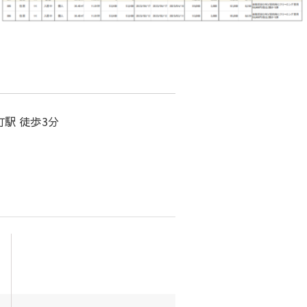
町駅 徒歩3分