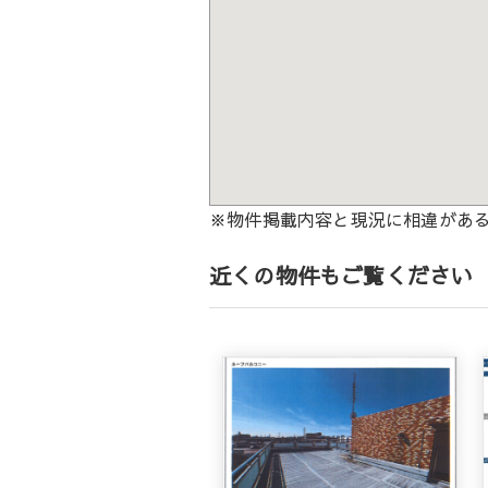
※物件掲載内容と現況に相違があ
近くの物件もご覧ください