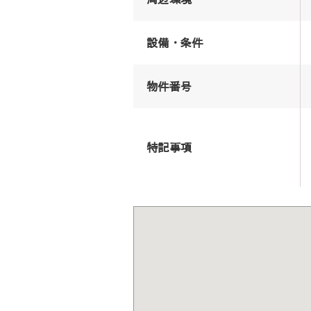
設備・条件
物件番号
特記事項