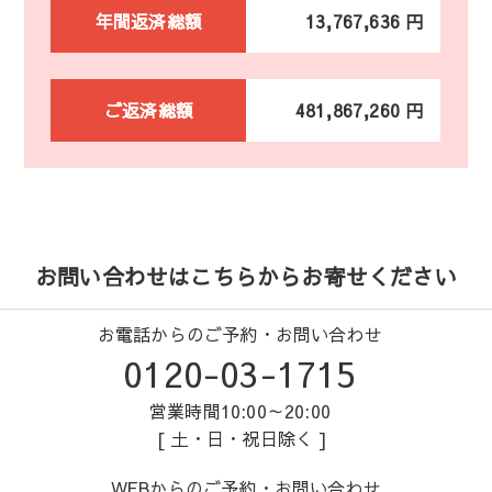
年間返済総額
13,767,636 円
ご返済総額
481,867,260 円
お問い合わせはこちらからお寄せください
お電話からのご予約・お問い合わせ
0120-03-1715
営業時間10:00～20:00
[ 土・日・祝日除く ]
WEBからのご予約・お問い合わせ