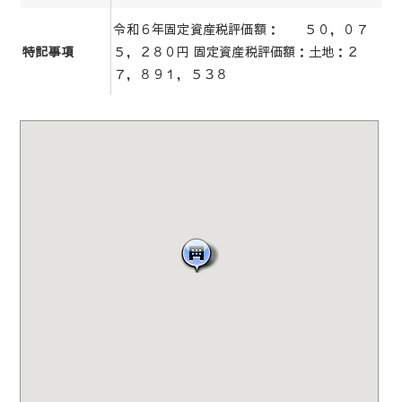
令和６年固定資産税評価額： ５０，０７
５，２８０円 固定資産税評価額：土地：２
特記事項
７，８９１，５３８