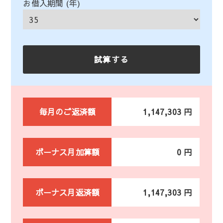
お借入期間 (年)
毎月のご返済額
1,147,303 円
ボーナス月加算額
0 円
ボーナス月返済額
1,147,303 円