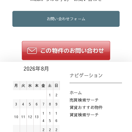
お問い合わせフォーム
2026年8月
ナビゲーション
月
火
水
木
金
土
日
ホーム
1
2
売買検索サーチ
3
4
5
6
7
8
9
賃貸おすすめ物件
1
1
1
賃貸検索サーチ
10
11
12
13
4
5
6
2
2
2