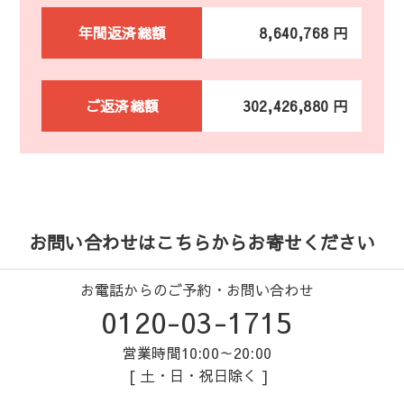
年間返済総額
8,640,768 円
ご返済総額
302,426,880 円
お問い合わせはこちらからお寄せください
お電話からのご予約・お問い合わせ
0120-03-1715
営業時間10:00～20:00
[ 土・日・祝日除く ]