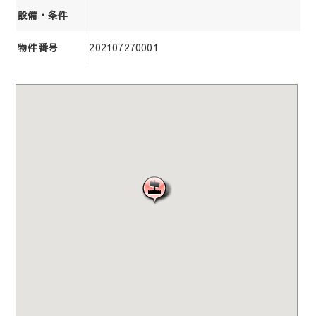
設備・条件
202107270001
物件番号