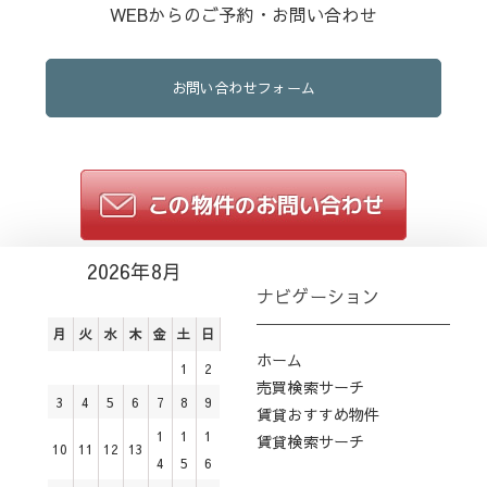
WEBからのご予約・お問い合わせ
お問い合わせフォーム
2026年8月
ナビゲーション
月
火
水
木
金
土
日
ホーム
1
2
売買検索サーチ
3
4
5
6
7
8
9
賃貸おすすめ物件
1
1
1
賃貸検索サーチ
10
11
12
13
4
5
6