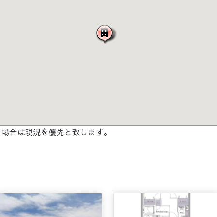
る場合は現況を優先と致します。