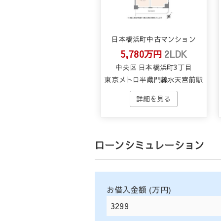
日本橋浜町中古マンション
5,780万円
2LDK
中央区 日本橋浜町3丁目
東京メトロ半蔵門線水天宮前駅
ローンシミュレーション
お借入金額 (万円)