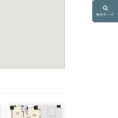
物件サーチ