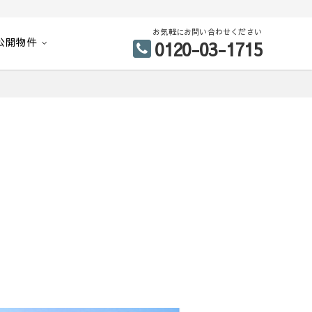
お気軽にお問い合わせください
公開物件
0120-03-1715