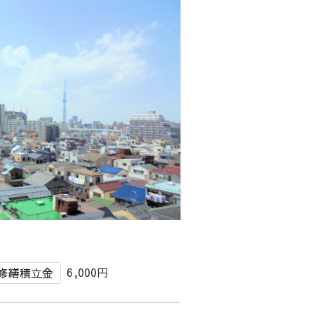
6,000円
修繕積立金