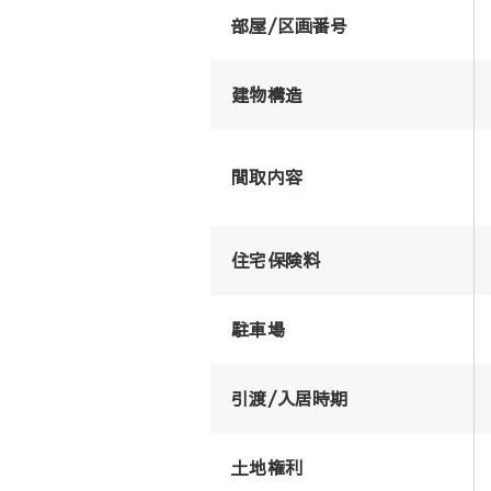
部屋/区画番号
建物構造
間取内容
住宅保険料
駐車場
引渡/入居時期
土地権利