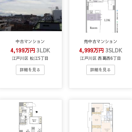
中古マンション
売中古マンション
4,199万円
3LDK
4,999万円
3SLDK
江戸川区 松江5丁目
江戸川区 西葛西6丁目