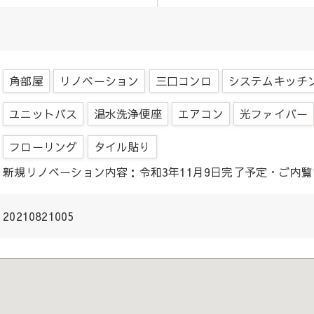
角部屋
リノベーション
三口コンロ
システムキッチ
ユニットバス
温水洗浄便座
エアコン
光ファイバー
フローリング
タイル貼り
新規リノベーション内容：令和3年11月9日完了予定・ご内
20210821005