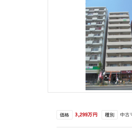
3,299万円
中古
価格
種別