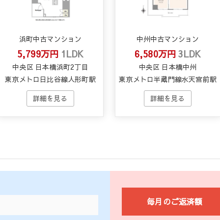
浜町中古マンション
中州中古マンション
5,799万円
1LDK
6,580万円
3LDK
中央区 日本橋浜町2丁目
中央区 日本橋中州
東京メトロ日比谷線人形町駅
東京メトロ半蔵門線水天宮前駅
毎月のご返済額