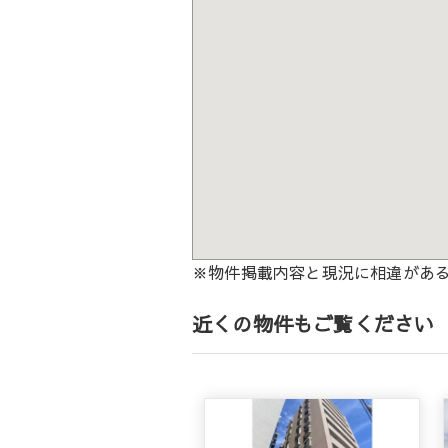
※物件掲載内容と現況に相違があ
近くの物件もご覧ください