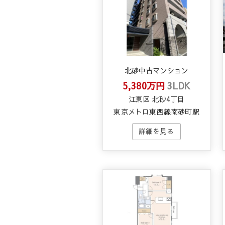
北砂中古マンション
5,380万円
3LDK
江東区 北砂4丁目
東京メトロ東西線南砂町駅