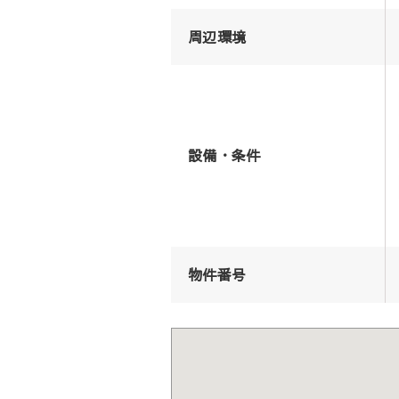
周辺環境
設備・条件
物件番号