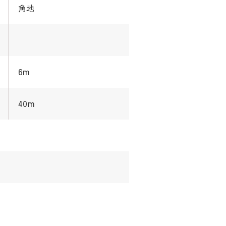
角地
6m
40m