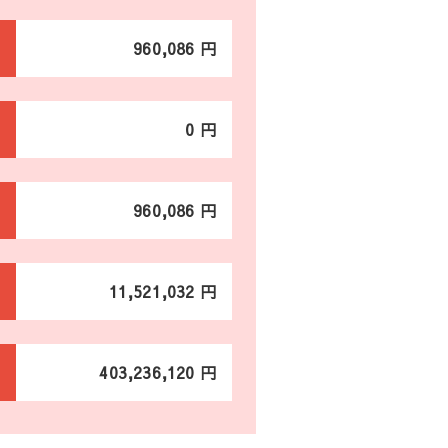
960,086 円
0 円
960,086 円
11,521,032 円
403,236,120 円