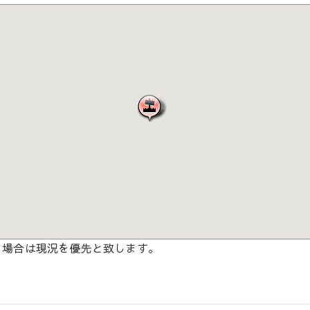
る場合は現況を優先と致します。