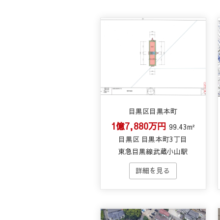
目黒区目黒本町
1億7,880万円
99.43m²
目黒区 目黒本町3丁目
東急目黒線武蔵小山駅