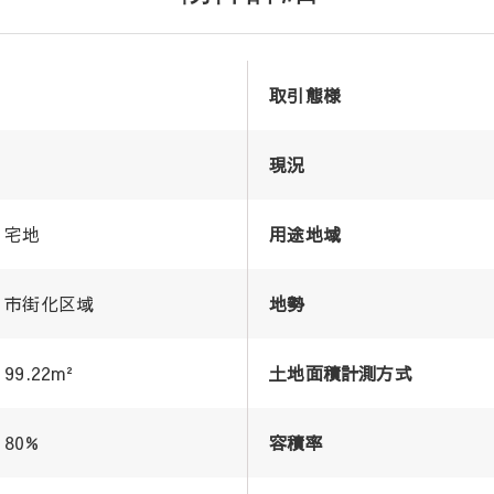
取引態様
現況
宅地
用途地域
市街化区域
地勢
99.22m²
土地面積計測方式
80%
容積率