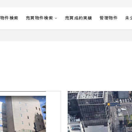
貸物件検索
売買物件検索
売買成約実績
管理物件
未