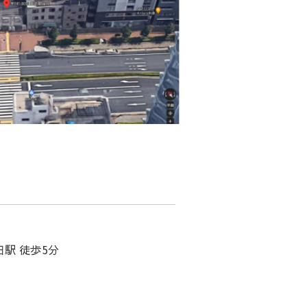
田駅 徒歩5分