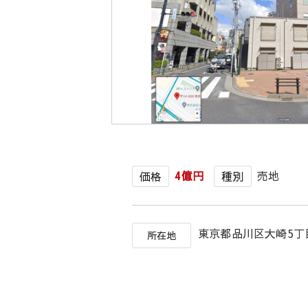
4億円
売地
価格
種別
東京都品川区大崎5
所在地