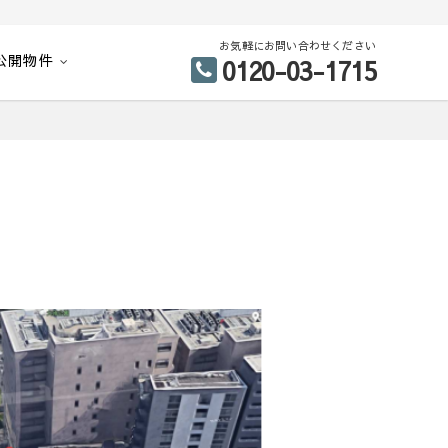
お気軽にお問い合わせください
公開物件
0120-03-1715