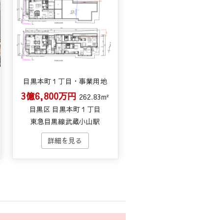
目黒本町１丁目・事業用地
3億6,800万円
262.83m²
目黒区 目黒本町１丁目
東急目黒線武蔵小山駅