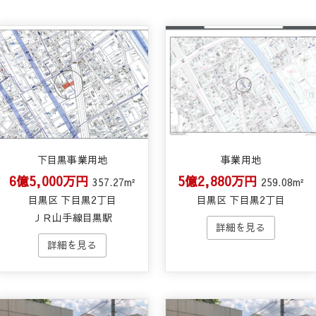
下目黒事業用地
事業用地
6億5,000万円
5億2,880万円
357.27m²
259.08m²
目黒区 下目黒2丁目
目黒区 下目黒2丁目
ＪＲ山手線目黒駅