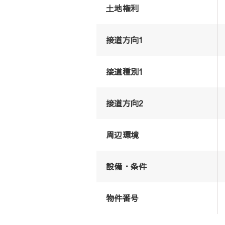
土地権利
接道方向1
接道種別1
接道方向2
周辺環境
設備・条件
物件番号