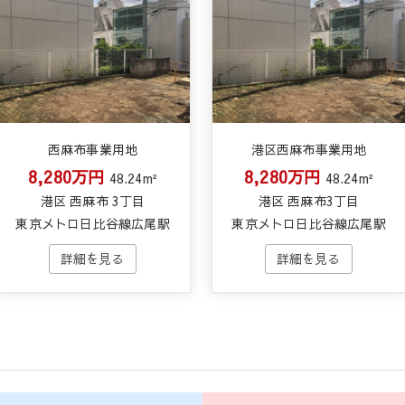
西麻布事業用地
港区西麻布事業用地
8,280万円
8,280万円
48.24m²
48.24m²
港区 西麻布 3丁目
港区 西麻布3丁目
東京メトロ日比谷線広尾駅
東京メトロ日比谷線広尾駅