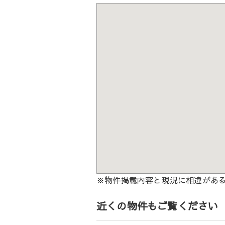
※物件掲載内容と現況に相違があ
近くの物件もご覧ください