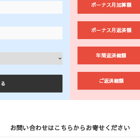
ボーナス月加算額
ボーナス月返済額
年間返済総額
ご返済総額
お問い合わせはこちらからお寄せください