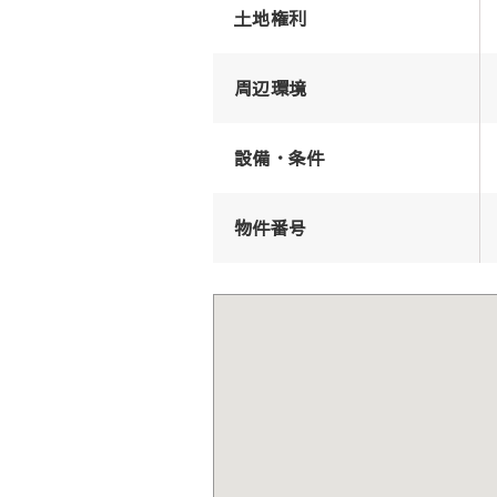
土地権利
周辺環境
設備・条件
物件番号