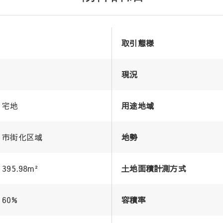
取引態様
現況
宅地
用途地域
市街化区域
地勢
395.98m²
土地面積計測方式
60%
容積率