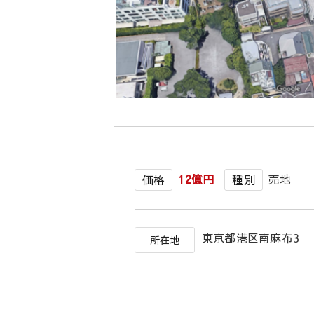
12億円
売地
価格
種別
東京都港区南麻布3
所在地