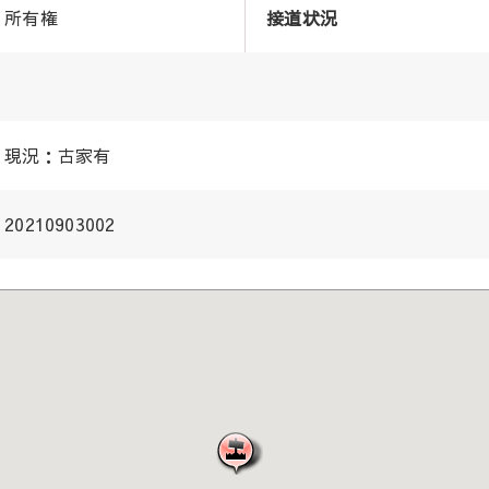
所有権
接道状況
現況：古家有
20210903002