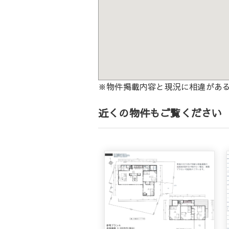
※物件掲載内容と現況に相違があ
近くの物件もご覧ください