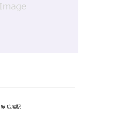
線 広尾駅