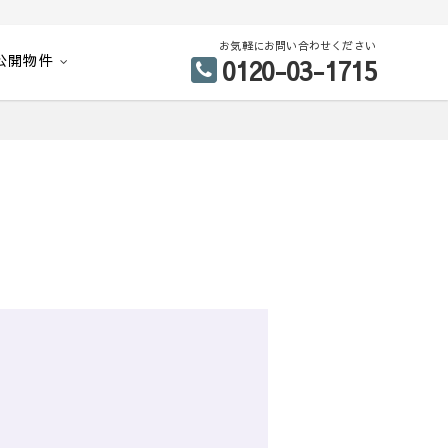
お気軽にお問い合わせください
公開物件
0120-03-1715