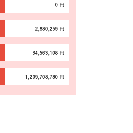
0 円
2,880,259 円
34,563,108 円
1,209,708,780 円