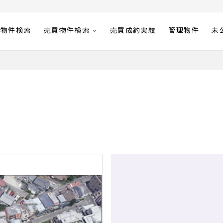
貸物件検索
売買物件検索
売買成約実績
管理物件
未