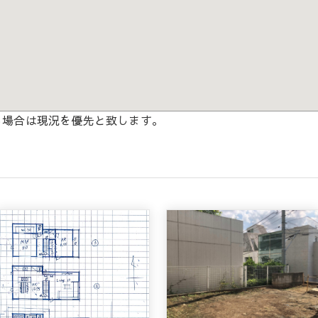
る場合は現況を優先と致します。