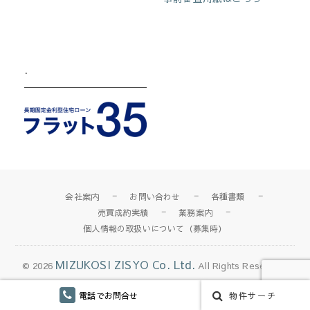
.
会社案内
お問い合わせ
各種書類
売買成約実績
業務案内
個人情報の取扱いについて（募集時）
MIZUKOSI ZISYO Co. Ltd.
© 2026
All Rights Reserved.
電話でお問合せ
物件サーチ