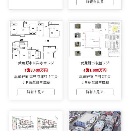
武蔵野市吉祥寺空レジ
武蔵野市収益レジ
1億3,400万円
4億1,800万円
武蔵野市 吉祥寺北町 4丁目
武蔵野市 中町2丁目
ＪＲ総武線三鷹駅
ＪＲ総武線三鷹駅