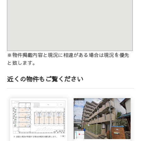
※物件掲載内容と現況に相違がある場合は現況を優先
と致します。
近くの物件もご覧ください