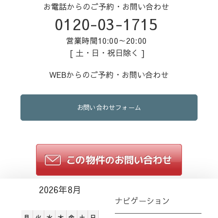
お電話からのご予約・お問い合わせ
0120-03-1715
営業時間10:00～20:00
[ 土・日・祝日除く ]
WEBからのご予約・お問い合わせ
お問い合わせフォーム
2026年8月
ナビゲーション
月
火
水
木
金
土
日