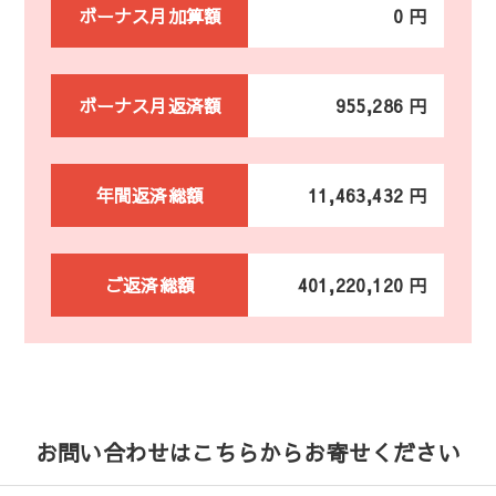
ボーナス月加算額
0 円
ボーナス月返済額
955,286 円
年間返済総額
11,463,432 円
ご返済総額
401,220,120 円
お問い合わせはこちらからお寄せください