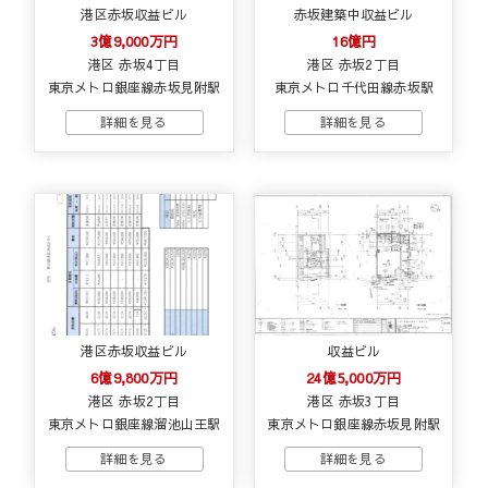
港区赤坂収益ビル
赤坂建築中収益ビル
3億9,000万円
16億円
港区 赤坂4丁目
港区 赤坂2丁目
東京メトロ銀座線赤坂見附駅
東京メトロ千代田線赤坂駅
港区赤坂収益ビル
収益ビル
6億9,800万円
24億5,000万円
港区 赤坂2丁目
港区 赤坂3丁目
東京メトロ銀座線溜池山王駅
東京メトロ銀座線赤坂見附駅