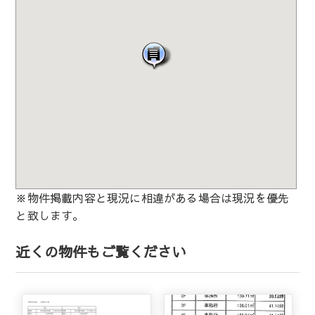
※物件掲載内容と現況に相違がある場合は現況を優先
と致します。
近くの物件もご覧ください