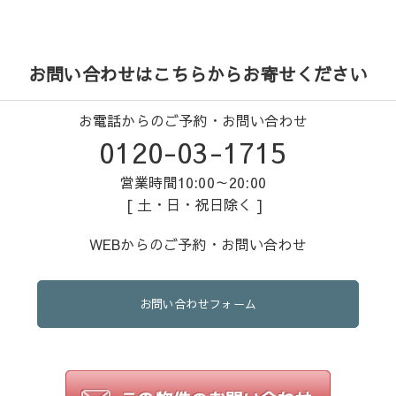
お問い合わせはこちらからお寄せください
お電話からのご予約・お問い合わせ
0120-03-1715
営業時間10:00～20:00
[ 土・日・祝日除く ]
WEBからのご予約・お問い合わせ
お問い合わせフォーム