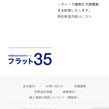
ーディーで確実な代理業務
をお約束いたします。
事前審査用紙はこちら
.
会社案内
お問い合わせ
各種書類
売買成約実績
業務案内
個人情報の取扱いについて（募集時）