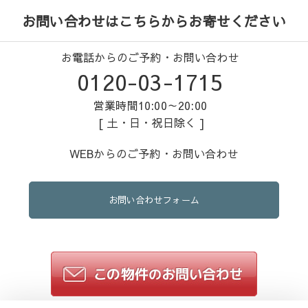
お問い合わせはこちらからお寄せください
お電話からのご予約・お問い合わせ
0120-03-1715
営業時間10:00～20:00
[ 土・日・祝日除く ]
WEBからのご予約・お問い合わせ
お問い合わせフォーム