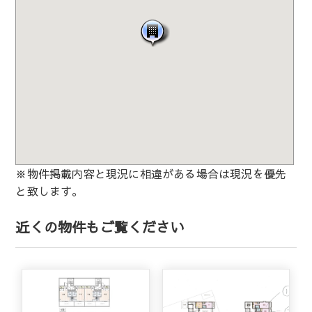
※物件掲載内容と現況に相違がある場合は現況を優先
と致します。
近くの物件もご覧ください