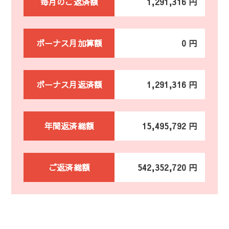
毎月のご返済額
1,291,316 円
ボーナス月加算額
0 円
ボーナス月返済額
1,291,316 円
年間返済総額
15,495,792 円
ご返済総額
542,352,720 円